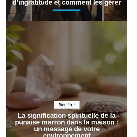
d’ingratitude et comment les gérer
Bien-être
La signification spirituelle de la
punaise marron dans la maison :
un message de votre
environnement