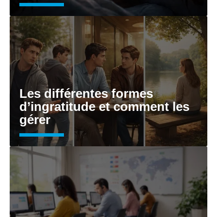
Les différentes formes
d’ingratitude et comment les
gérer