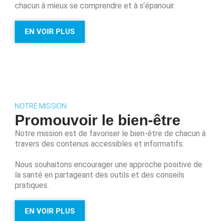
chacun à mieux se comprendre et à s’épanouir.
EN VOIR PLUS
NOTRE MISSION
Promouvoir le bien-être
Notre mission est de favoriser le bien-être de chacun à
travers des contenus accessibles et informatifs.
Nous souhaitons encourager une approche positive de
la santé en partageant des outils et des conseils
pratiques.
EN VOIR PLUS