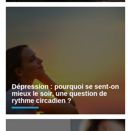
Dépression : pourquoi se sent-on
mieux le soir, une question de
rythme circadien ?