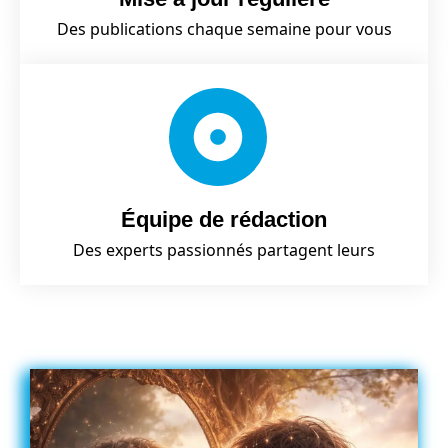
Des publications chaque semaine pour vous
Équipe de rédaction
Des experts passionnés partagent leurs