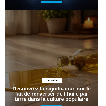
Bien-être
Découvrez la signification sur le
fait de renverser de l’huile par
terre dans la culture populaire