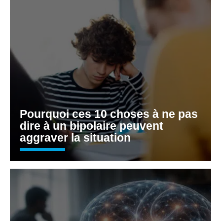
Pourquoi ces 10 choses à ne pas
dire à un bipolaire peuvent
aggraver la situation