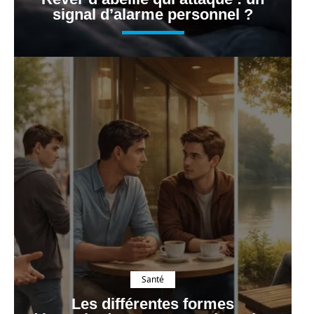
signal d’alarme personnel ?
Santé
Les différentes formes