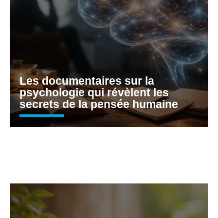
Les documentaires sur la
psychologie qui révèlent les
secrets de la pensée humaine