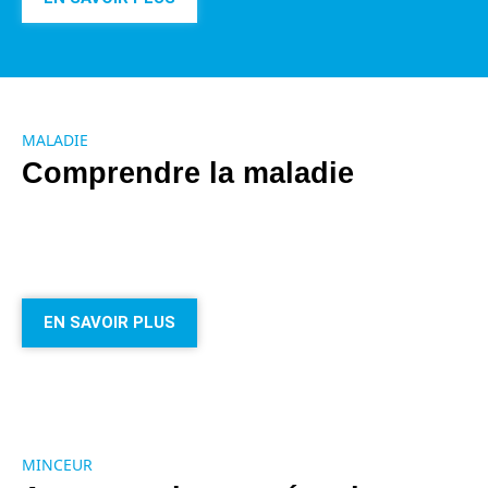
MALADIE
Comprendre la maladie
EN SAVOIR PLUS
MINCEUR