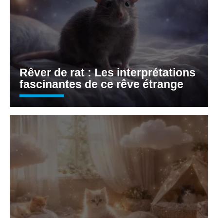
Rêver de rat : Les interprétations
fascinantes de ce rêve étrange