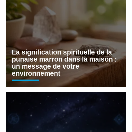
La signification spirituelle de la
punaise marron dans la maison :
un message de votre
environnement