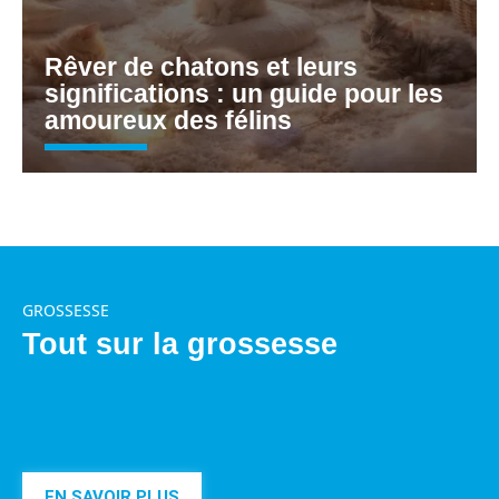
Rêver de chatons et leurs
significations : un guide pour les
amoureux des félins
GROSSESSE
Tout sur la grossesse
EN SAVOIR PLUS