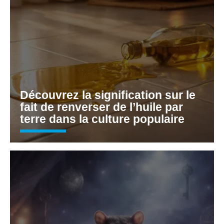
Découvrez la signification sur le
fait de renverser de l’huile par
terre dans la culture populaire