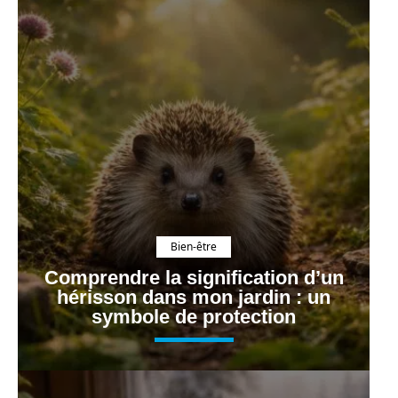
Bien-être
Comprendre la signification d’un
hérisson dans mon jardin : un
symbole de protection