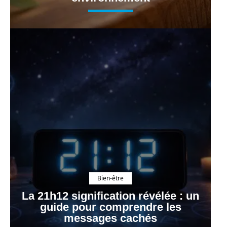
Bien-être
La 21h12 signification révélée : un
guide pour comprendre les
messages cachés