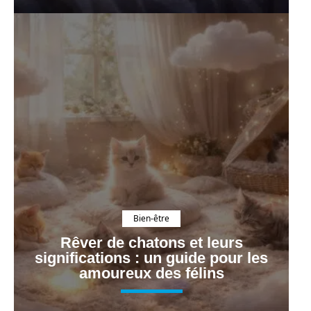
Bien-être
Rêver de chatons et leurs
significations : un guide pour les
amoureux des félins