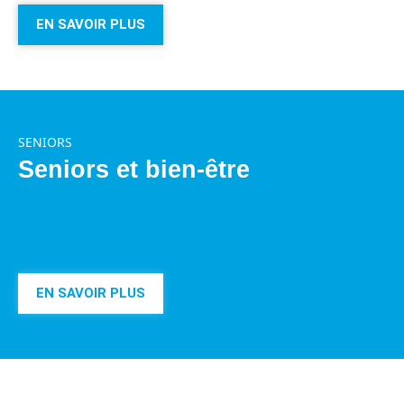
EN SAVOIR PLUS
SENIORS
Seniors et bien-être
EN SAVOIR PLUS