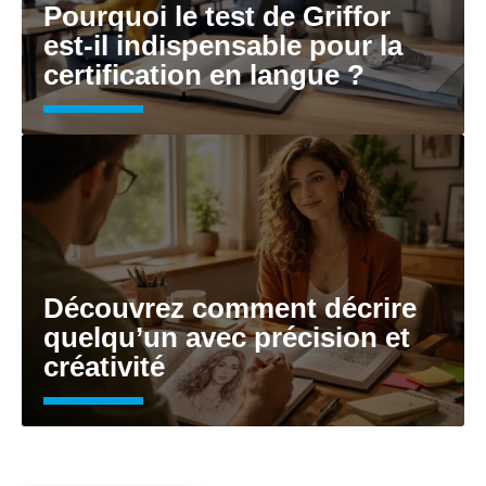
Pourquoi le test de Griffor
est-il indispensable pour la
certification en langue ?
Découvrez comment décrire
quelqu’un avec précision et
créativité