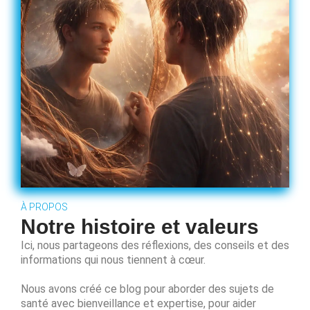
À PROPOS
Notre histoire et valeurs
Ici, nous partageons des réflexions, des conseils et des
informations qui nous tiennent à cœur.
Nous avons créé ce blog pour aborder des sujets de
santé avec bienveillance et expertise, pour aider