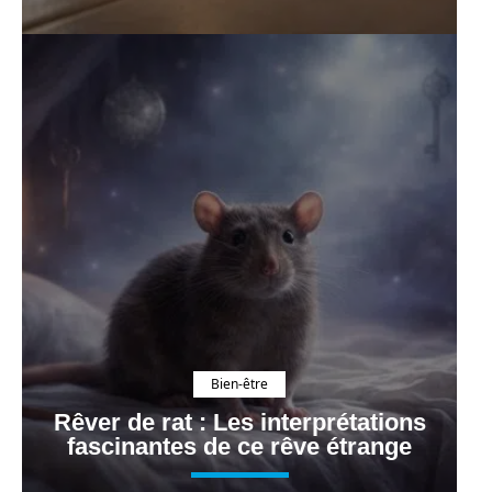
Bien-être
Rêver de rat : Les interprétations
fascinantes de ce rêve étrange