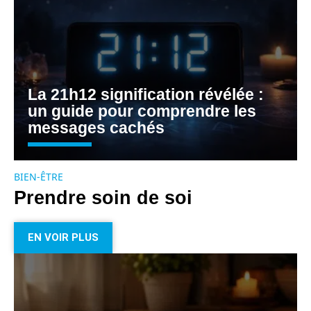
La 21h12 signification révélée :
un guide pour comprendre les
messages cachés
BIEN-ÊTRE
Prendre soin de soi
EN VOIR PLUS