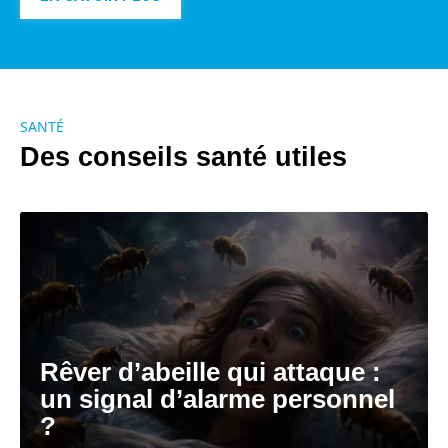
SANTÉ
Des conseils santé utiles
Rêver d’abeille qui attaque :
un signal d’alarme personnel
?