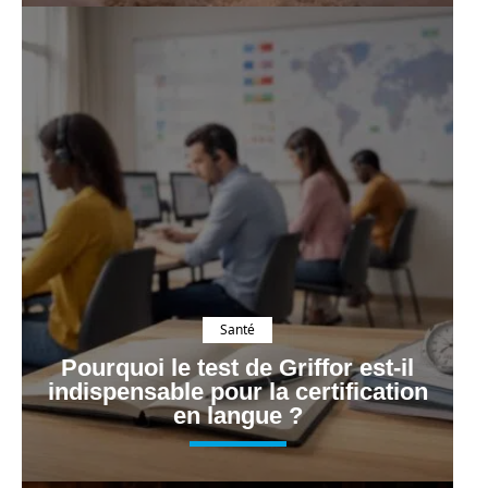
Santé
Pourquoi le test de Griffor est-il
indispensable pour la certification
en langue ?