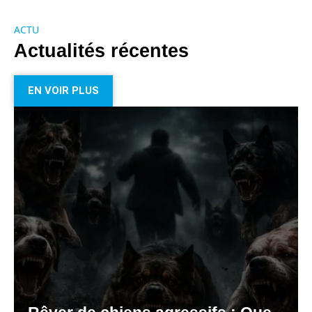
ACTU
Actualités récentes
EN VOIR PLUS