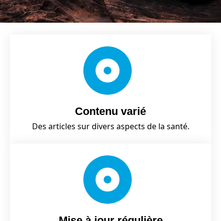
Contenu varié
Des articles sur divers aspects de la santé.
Mise à jour régulière