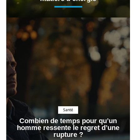
Santé
Combien de temps pour qu’un
homme ressente le regret d’une
rupture ?