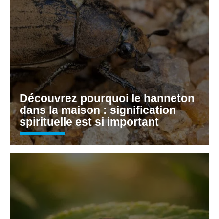
Découvrez pourquoi le hanneton
dans la maison : signification
spirituelle est si important