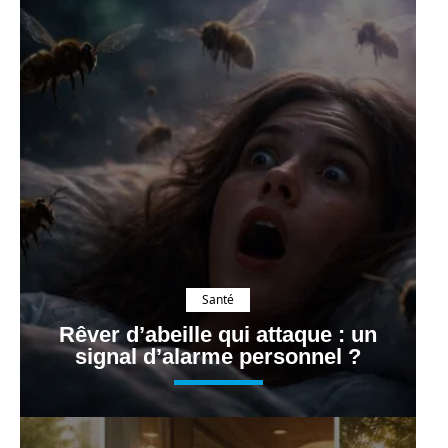
Santé
Rêver d’abeille qui attaque : un
signal d’alarme personnel ?