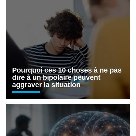
Pourquoi ces 10 choses à ne pas
dire à un bipolaire peuvent
aggraver la situation