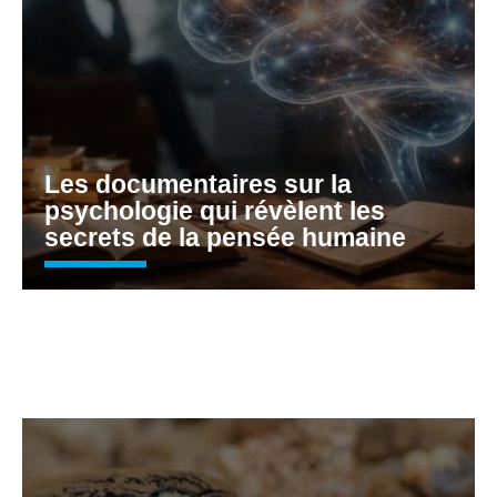
Les documentaires sur la
psychologie qui révèlent les
secrets de la pensée humaine