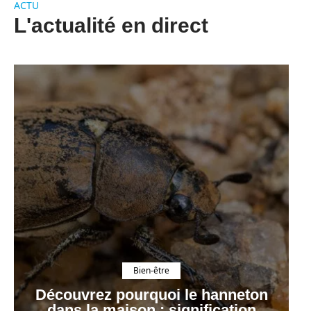
ACTU
L'actualité en direct
Bien-être
Découvrez pourquoi le hanneton
dans la maison : signification