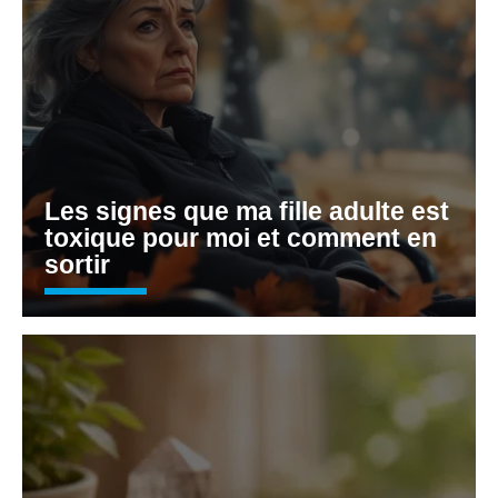
Les signes que ma fille adulte est
toxique pour moi et comment en
sortir