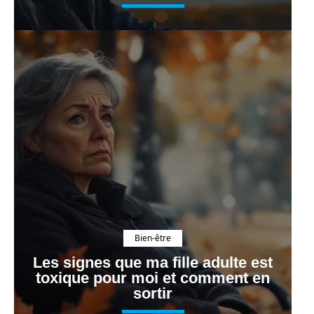
Bien-être
Les signes que ma fille adulte est
toxique pour moi et comment en
sortir