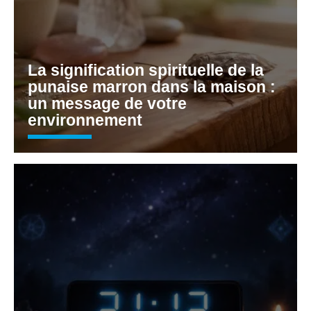
La signification spirituelle de la
punaise marron dans la maison :
un message de votre
environnement