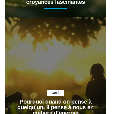
croyances fascinantes
Santé
Pourquoi quand on pense à
quelqu’un, il pense à nous en
matière d’énergie