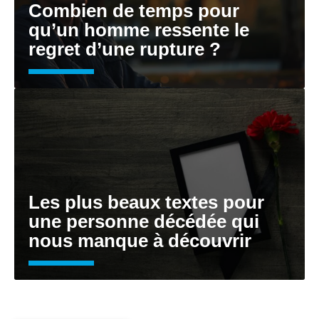
Combien de temps pour
qu’un homme ressente le
regret d’une rupture ?
Les plus beaux textes pour
une personne décédée qui
nous manque à découvrir