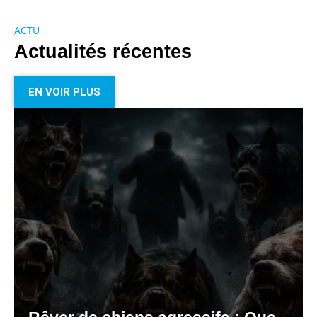
ACTU
Actualités récentes
EN VOIR PLUS