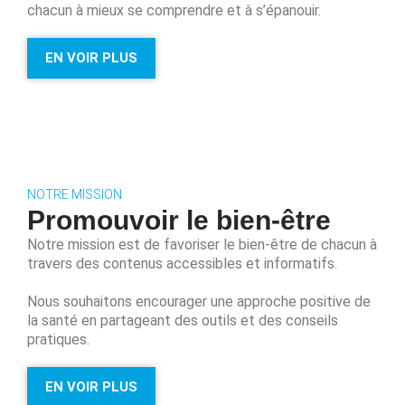
chacun à mieux se comprendre et à s’épanouir.
EN VOIR PLUS
NOTRE MISSION
Promouvoir le bien-être
Notre mission est de favoriser le bien-être de chacun à
travers des contenus accessibles et informatifs.
Nous souhaitons encourager une approche positive de
la santé en partageant des outils et des conseils
pratiques.
EN VOIR PLUS