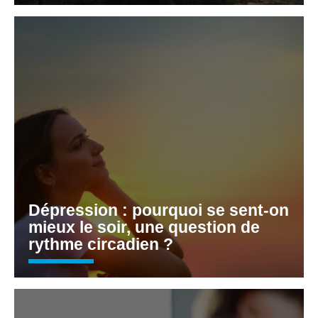
Dépression : pourquoi se sent-on
mieux le soir, une question de
rythme circadien ?