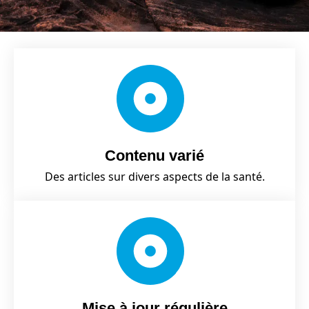
Contenu varié
Des articles sur divers aspects de la santé.
Mise à jour régulière