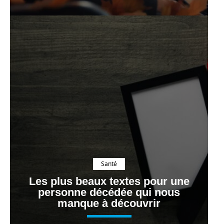
Santé
Les plus beaux textes pour une
personne décédée qui nous
manque à découvrir