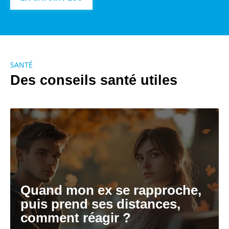
SANTÉ
Des conseils santé utiles
Quand mon ex se rapproche,
puis prend ses distances,
comment réagir ?