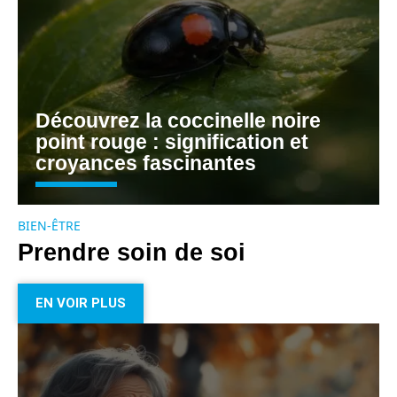
Découvrez la coccinelle noire
point rouge : signification et
croyances fascinantes
BIEN-ÊTRE
Prendre soin de soi
EN VOIR PLUS