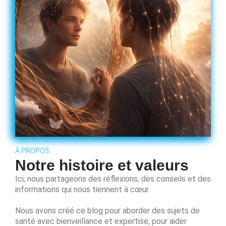
À PROPOS
Notre histoire et valeurs
Ici, nous partageons des réflexions, des conseils et des
informations qui nous tiennent à cœur.
Nous avons créé ce blog pour aborder des sujets de
santé avec bienveillance et expertise, pour aider