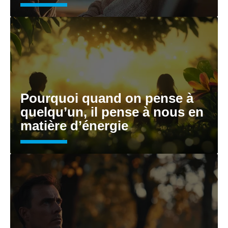
Pourquoi quand on pense à
quelqu’un, il pense à nous en
matière d’énergie