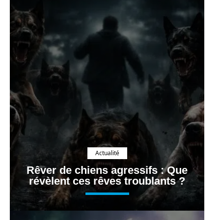
Actualité
Rêver de chiens agressifs : Que
révèlent ces rêves troublants ?