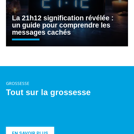
La 21h12 signification révélée :
un guide pour comprendre les
messages cachés
GROSSESSE
Tout sur la grossesse
EN SAVOIR PLUS