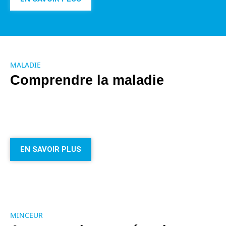
MALADIE
Comprendre la maladie
EN SAVOIR PLUS
MINCEUR