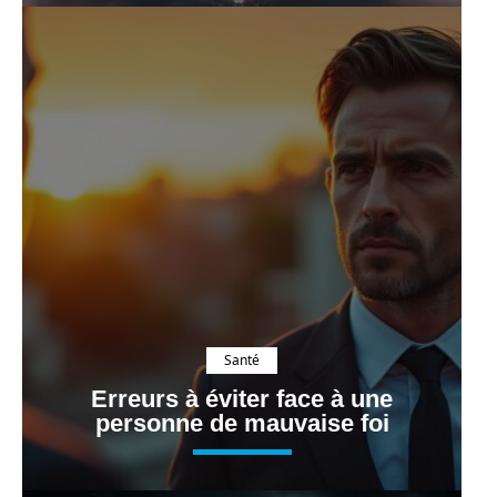
Santé
Erreurs à éviter face à une
personne de mauvaise foi