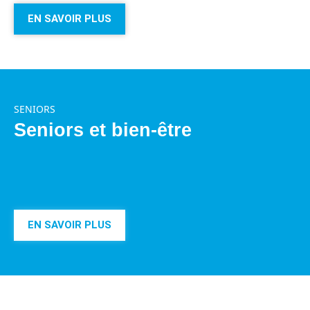
EN SAVOIR PLUS
SENIORS
Seniors et bien-être
EN SAVOIR PLUS