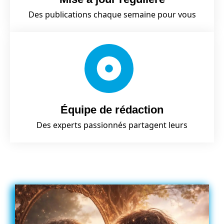
Des publications chaque semaine pour vous
Équipe de rédaction
Des experts passionnés partagent leurs