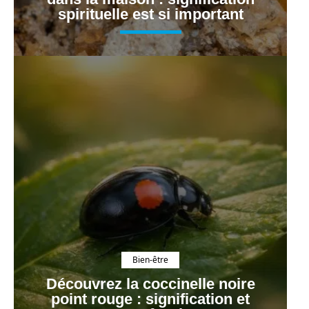
spirituelle est si important
Bien-être
Découvrez la coccinelle noire
point rouge : signification et