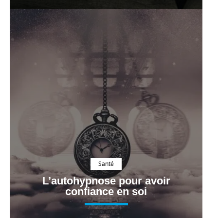
Santé
L’autohypnose pour avoir
confiance en soi