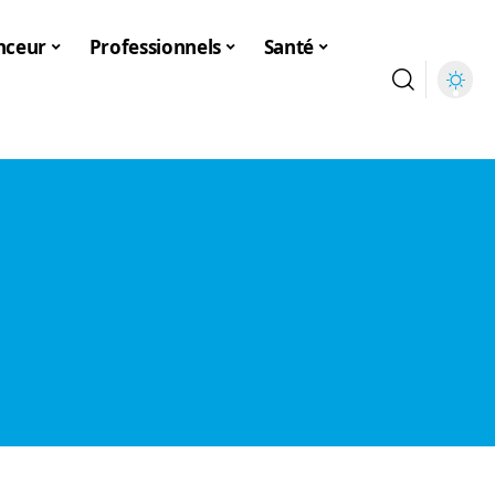
nceur
Professionnels
Santé