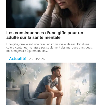
Les conséquences d’une gifle pour un
adulte sur la santé mentale
Une gifle, qu'elle soit une réaction impulsive ou le résultat d'une
colère contenue, ne laisse pas seulement des marques physiques,
mais engendre également des
…
Actualité
29/03/2026