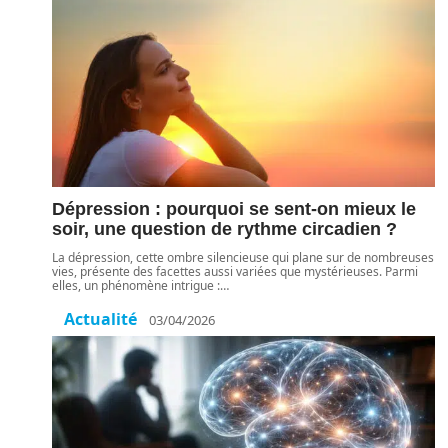
Dépression : pourquoi se sent-on mieux le
soir, une question de rythme circadien ?
La dépression, cette ombre silencieuse qui plane sur de nombreuses
vies, présente des facettes aussi variées que mystérieuses. Parmi
elles, un phénomène intrigue :
…
Actualité
03/04/2026