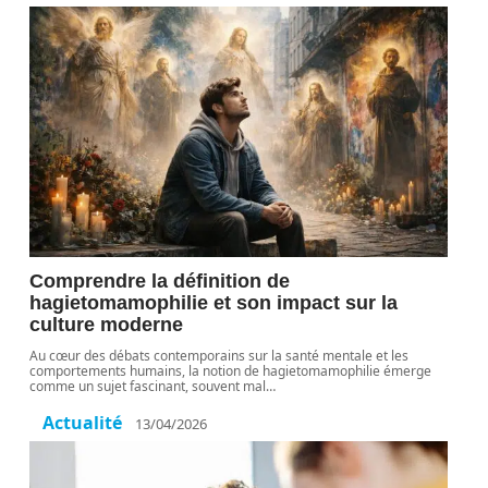
Comprendre la définition de
hagietomamophilie et son impact sur la
culture moderne
Au cœur des débats contemporains sur la santé mentale et les
comportements humains, la notion de hagietomamophilie émerge
comme un sujet fascinant, souvent mal
…
Actualité
13/04/2026