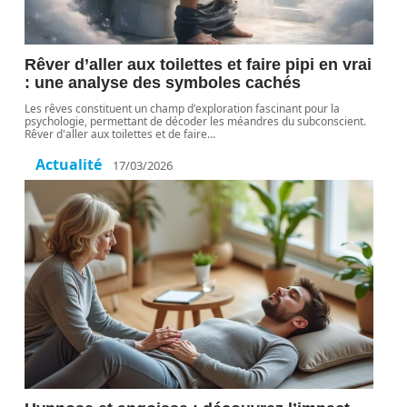
Rêver d’aller aux toilettes et faire pipi en vrai
: une analyse des symboles cachés
Les rêves constituent un champ d'exploration fascinant pour la
psychologie, permettant de décoder les méandres du subconscient.
Rêver d'aller aux toilettes et de faire
…
Actualité
17/03/2026