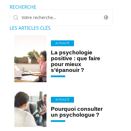
RECHERCHE
LES ARTICLES CLÉS
ACTUALITÉ
La psychologie
positive : que faire
pour mieux
s’épanouir ?
ACTUALITÉ
Pourquoi consulter
un psychologue ?