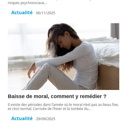
risques psychosociaux
…
Actualité
06/11/2025
Baisse de moral, comment y remédier ?
Il existe des périodes dans l’année où le moral n’est pas au beau fixe,
et c’est normal. L’arrivée de l’hiver et la tombée du
…
Actualité
29/09/2025