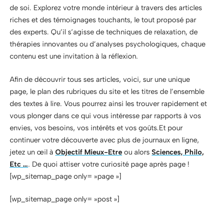
de soi. Explorez votre monde intérieur à travers des articles
riches et des témoignages touchants, le tout proposé par
des experts. Qu’il s’agisse de techniques de relaxation, de
thérapies innovantes ou d’analyses psychologiques, chaque
contenu est une invitation à la réflexion.
Afin de découvrir tous ses articles, voici, sur une unique
page, le plan des rubriques du site et les titres de l’ensemble
des textes à lire. Vous pourrez ainsi les trouver rapidement et
vous plonger dans ce qui vous intéresse par rapports à vos
envies, vos besoins, vos intérêts et vos goûts.Et pour
continuer votre découverte avec plus de journaux en ligne,
jetez un œil à
Objectif Mieux-Etre
ou alors
Sciences, Philo,
Etc …
. De quoi attiser votre curiosité page après page !
[wp_sitemap_page only= »page »]
[wp_sitemap_page only= »post »]