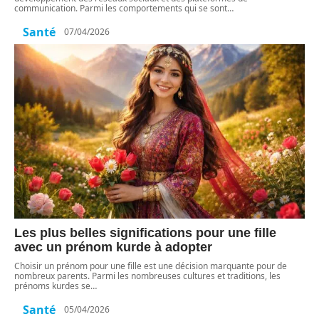
communication. Parmi les comportements qui se sont
…
Santé
07/04/2026
Les plus belles significations pour une fille
avec un prénom kurde à adopter
Choisir un prénom pour une fille est une décision marquante pour de
nombreux parents. Parmi les nombreuses cultures et traditions, les
prénoms kurdes se
…
Santé
05/04/2026