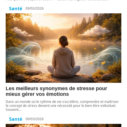
Santé
09/03/2026
Les meilleurs synonymes de stresse pour
mieux gérer vos émotions
Dans un monde où le rythme de vie s’accélère, comprendre et maîtriser
le concept de stress devient une nécessité pour le bien-être individuel.
Souvent
…
Santé
09/03/2026