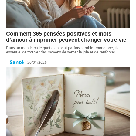
Comment 365 pensées positives et mots
d’amour à imprimer peuvent changer votre vie
Dans un monde où le quotidien peut parfois sembler monotone, il est
essentiel de trouver des moyens de semer la joie et de renforcer
…
Santé
20/01/2026