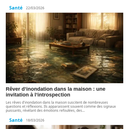
Santé
22/03/2026
Rêver d’inondation dans la maison : une
invitation à l’introspection
Les rêves d'inondation dans la maison suscitent de nombreuses
questions et réflexions. Ils apparaissent souvent comme des signaux
puissants, révélant des émotions refoulées, des
…
Santé
18/03/2026