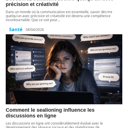
précision et créativité
Dans un monde où la communication est essentielle, savoir décrire
quelqu'un avec précision et créativité est devenu une compétence
incontournable. Que ce soit pour
…
Santé
08/04/2026
Comment le sealioning influence les
discussions en ligne
Les discussions en ligne ont considérablement évolué avec le
développement des réseaux sociaux et des plateformes de