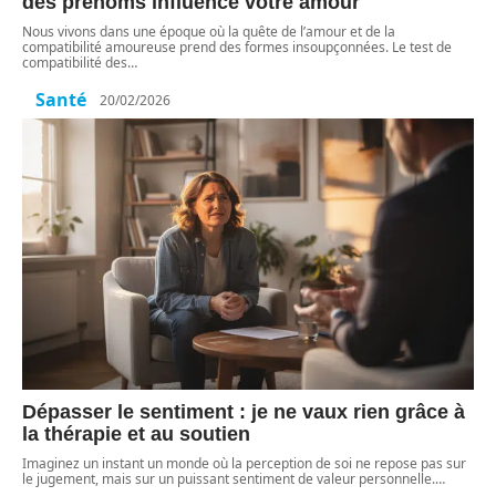
des prénoms influence votre amour
Nous vivons dans une époque où la quête de l’amour et de la
compatibilité amoureuse prend des formes insoupçonnées. Le test de
compatibilité des
…
Santé
20/02/2026
Dépasser le sentiment : je ne vaux rien grâce à
la thérapie et au soutien
Imaginez un instant un monde où la perception de soi ne repose pas sur
le jugement, mais sur un puissant sentiment de valeur personnelle.
…