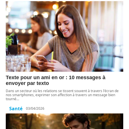
Texte pour un ami en or : 10 messages à
envoyer par texto
Dans un secteur où les relations se tissent souvent à travers l'écran de
nos smartphones, exprimer son affection à travers un message bien
tourné
…
Santé
03/04/2026