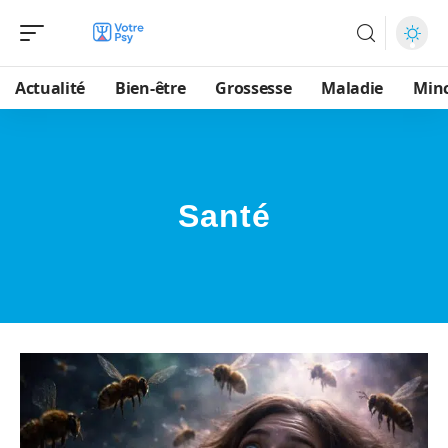
Actualité
Bien-être
Grossesse
Maladie
Min
Santé