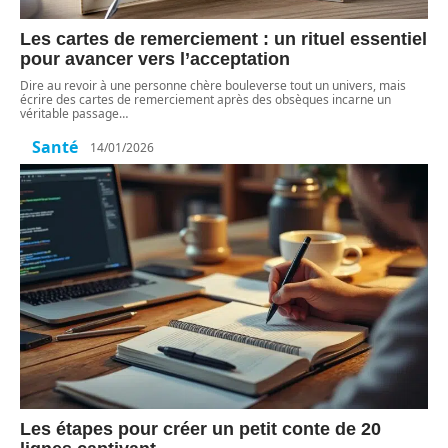
Les cartes de remerciement : un rituel essentiel
pour avancer vers l’acceptation
Dire au revoir à une personne chère bouleverse tout un univers, mais
écrire des cartes de remerciement après des obsèques incarne un
véritable passage
…
Santé
14/01/2026
Les étapes pour créer un petit conte de 20