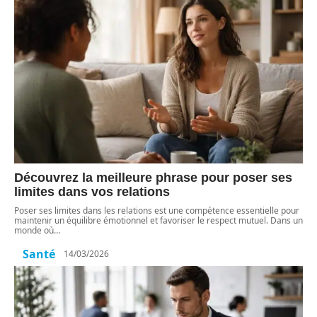
Découvrez la meilleure phrase pour poser ses
limites dans vos relations
Poser ses limites dans les relations est une compétence essentielle pour
maintenir un équilibre émotionnel et favoriser le respect mutuel. Dans un
monde où
…
Santé
14/03/2026