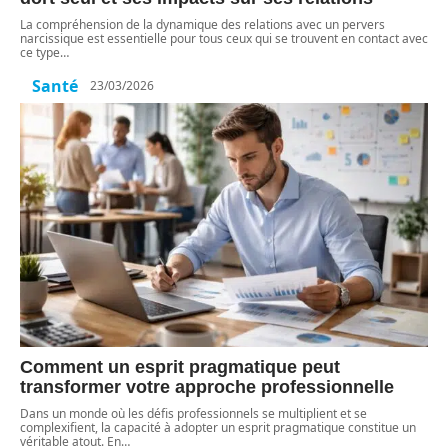
La compréhension de la dynamique des relations avec un pervers
narcissique est essentielle pour tous ceux qui se trouvent en contact avec
ce type
…
Santé
23/03/2026
Comment un esprit pragmatique peut
transformer votre approche professionnelle
Dans un monde où les défis professionnels se multiplient et se
complexifient, la capacité à adopter un esprit pragmatique constitue un
véritable atout. En
…