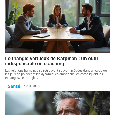
Le triangle vertueux de Karpman : un outil
indispensable en coaching
Les relations humaines se retrouvent souvent piégées dans un cycle où
les jeux de pouvoir et les dynamiques émotionnelles compliquent les
échanges. Le triangle
…
Santé
20/01/2026