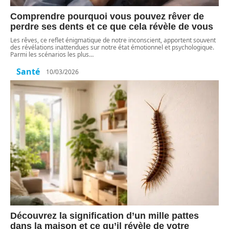
Comprendre pourquoi vous pouvez rêver de
perdre ses dents et ce que cela révèle de vous
Les rêves, ce reflet énigmatique de notre inconscient, apportent souvent
des révélations inattendues sur notre état émotionnel et psychologique.
Parmi les scénarios les plus
…
Santé
10/03/2026
Découvrez la signification d’un mille pattes
dans la maison et ce qu’il révèle de votre