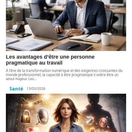
Les avantages d’être une personne
pragmatique au travail
À l'ère de la transformation numérique et des exigences croissantes du
monde professionnel, la capacité à être pragmatique s'avère être un
atout majeur. Les
…
Santé
13/03/2026