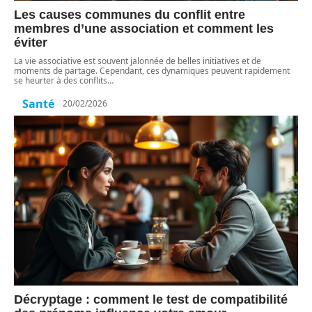
Les causes communes du conflit entre
membres d’une association et comment les
éviter
La vie associative est souvent jalonnée de belles initiatives et de
moments de partage. Cependant, ces dynamiques peuvent rapidement
se heurter à des conflits
…
Santé
20/02/2026
Décryptage : comment le test de compatibilité