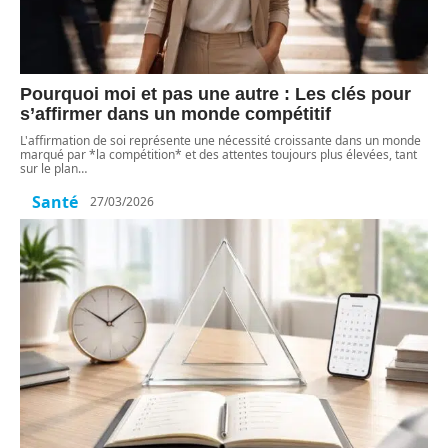
Pourquoi moi et pas une autre : Les clés pour
s’affirmer dans un monde compétitif
L'affirmation de soi représente une nécessité croissante dans un monde
marqué par *la compétition* et des attentes toujours plus élevées, tant
sur le plan
…
Santé
27/03/2026