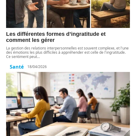
Les différentes formes d’ingratitude et
comment les gérer
La gestion des relations interpersonnelles est souvent complexe, et l'une
des émotions les plus difficiles à appréhender est celle de l'ingratitude.
Ce sentiment peut
…
Santé
18/04/2026