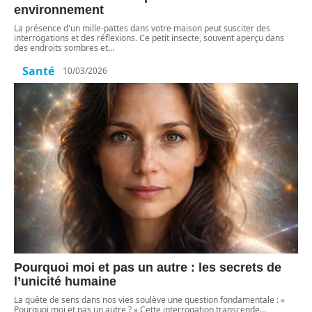
environnement
La présence d'un mille-pattes dans votre maison peut susciter des
interrogations et des réflexions. Ce petit insecte, souvent aperçu dans
des endroits sombres et
…
Santé
10/03/2026
Pourquoi moi et pas un autre : les secrets de
l’unicité humaine
La quête de sens dans nos vies soulève une question fondamentale : «
Pourquoi moi et pas un autre ? » Cette interrogation transcende
…