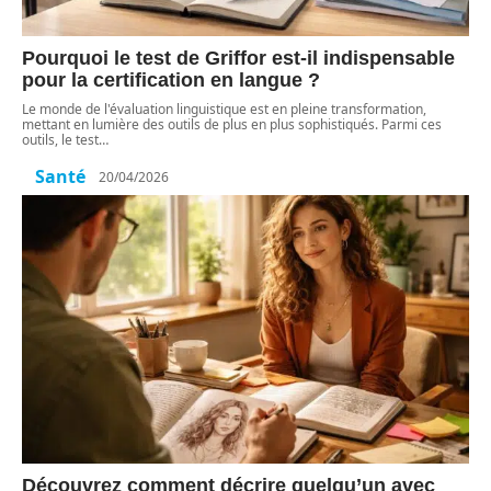
Pourquoi le test de Griffor est-il indispensable
pour la certification en langue ?
Le monde de l'évaluation linguistique est en pleine transformation,
mettant en lumière des outils de plus en plus sophistiqués. Parmi ces
outils, le test
…
Santé
20/04/2026
Découvrez comment décrire quelqu’un avec