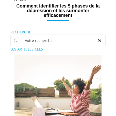
Comment identifier les 5 phases de la
dépression et les surmonter
efficacement
RECHERCHE
LES ARTICLES CLÉS