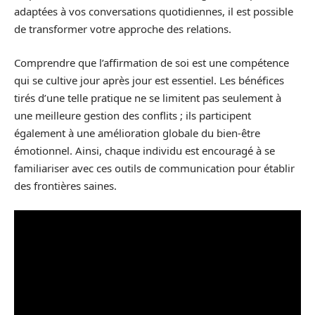
adaptées à vos conversations quotidiennes, il est possible
de transformer votre approche des relations.
Comprendre que l’affirmation de soi est une compétence
qui se cultive jour après jour est essentiel. Les bénéfices
tirés d’une telle pratique ne se limitent pas seulement à
une meilleure gestion des conflits ; ils participent
également à une amélioration globale du bien-être
émotionnel. Ainsi, chaque individu est encouragé à se
familiariser avec ces outils de communication pour établir
des frontières saines.