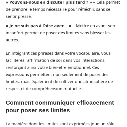
« Pouvons-nous en discuter plus tard ? »
– Cela permet
de prendre le temps nécessaire pour réfléchir, sans se
sentir pressé.
« Je ne suis pas à l’aise avec… »
– Mettre en avant son
inconfort permet de poser des limites sans blesser les
autres.
En intégrant ces phrases dans votre vocabulaire, vous
faciliterez l’affirmation de soi dans vos interactions,
renforçant ainsi votre bien-être émotionnel. Ces
expressions permettent non seulement de poser des
limites, mais également de cultiver une atmosphère de
respect et de compréhension mutuelle.
Comment communiquer efficacement
pour poser ses limites
La manière dont les limites sont exprimées joue un rôle