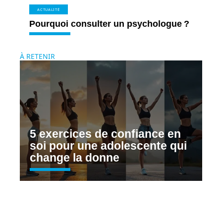
ACTUALITÉ
Pourquoi consulter un psychologue ?
À RETENIR
5 exercices de confiance en
soi pour une adolescente qui
change la donne