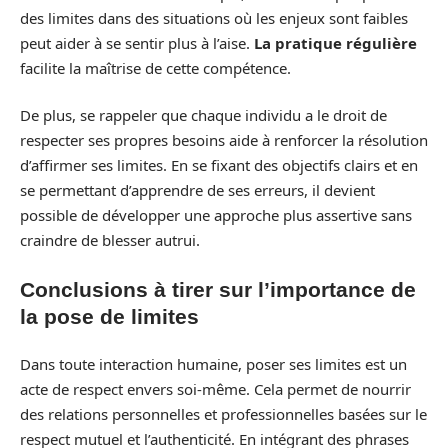
des limites dans des situations où les enjeux sont faibles
peut aider à se sentir plus à l’aise.
La pratique régulière
facilite la maîtrise de cette compétence.
De plus, se rappeler que chaque individu a le droit de
respecter ses propres besoins aide à renforcer la résolution
d’affirmer ses limites. En se fixant des objectifs clairs et en
se permettant d’apprendre de ses erreurs, il devient
possible de développer une approche plus assertive sans
craindre de blesser autrui.
Conclusions à tirer sur l’importance de
la pose de limites
Dans toute interaction humaine, poser ses limites est un
acte de respect envers soi-même. Cela permet de nourrir
des relations personnelles et professionnelles basées sur le
respect mutuel et l’authenticité. En intégrant des phrases