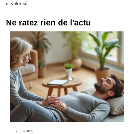
et valorisé.
Ne ratez rien de l'actu
20/02/2026