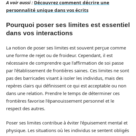
A voir aussi :
Découvrez comment décrire une
personnalité unique dans vos écrits
Pourquoi poser ses limites est essentiel
dans vos interactions
La notion de poser ses limites est souvent perçue comme
une forme de rejet ou de froideur. Cependant, il est
nécessaire de comprendre que l’affirmation de soi passe
par l’établissement de frontières saines. Ces limites ne sont
pas des barricades visant à isoler les individus, mais des
repères clairs qui définissent ce qui est acceptable ou non
dans une relation. Prendre le temps de déterminer ces
frontières favorise l’épanouissement personnel et le
respect des autres.
Poser ses limites contribue à éviter l’épuisement mental et
physique. Les situations où les individus se sentent obligés