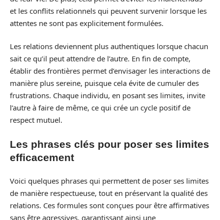
et les conflits relationnels qui peuvent survenir lorsque les
attentes ne sont pas explicitement formulées.
Les relations deviennent plus authentiques lorsque chacun
sait ce qu’il peut attendre de l’autre. En fin de compte,
établir des frontières permet d’envisager les interactions de
manière plus sereine, puisque cela évite de cumuler des
frustrations. Chaque individu, en posant ses limites, invite
l’autre à faire de même, ce qui crée un cycle positif de
respect mutuel.
Les phrases clés pour poser ses limites
efficacement
Voici quelques phrases qui permettent de poser ses limites
de manière respectueuse, tout en préservant la qualité des
relations. Ces formules sont conçues pour être affirmatives
sans être agressives, garantissant ainsi une