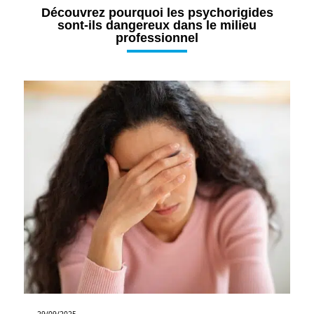
Découvrez pourquoi les psychorigides
sont-ils dangereux dans le milieu
professionnel
29/09/2025