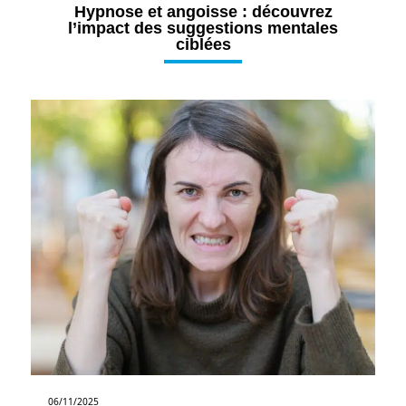
Hypnose et angoisse : découvrez
l’impact des suggestions mentales
ciblées
06/11/2025