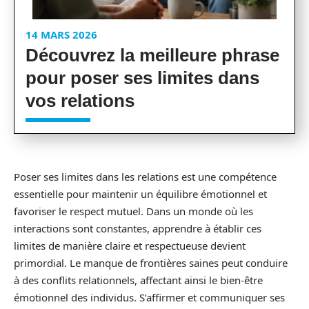
14 MARS 2026
Découvrez la meilleure phrase
pour poser ses limites dans
vos relations
Poser ses limites dans les relations est une compétence
essentielle pour maintenir un équilibre émotionnel et
favoriser le respect mutuel. Dans un monde où les
interactions sont constantes, apprendre à établir ces
limites de manière claire et respectueuse devient
primordial. Le manque de frontières saines peut conduire
à des conflits relationnels, affectant ainsi le bien-être
émotionnel des individus. S’affirmer et communiquer ses