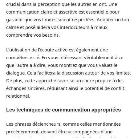
crucial dans la perception que les autres en ont. Une
communication claire et assertive est essentielle pour
garantir que vos limites soient respectées. Adopter un ton
calme et posé aidera vos interlocuteurs à mieux
comprendre vos besoins.
L’utilisation de l’écoute active est également une
compétence clé. En vous intéressant véritablement à ce
que l’autre a à dire, vous montrez que vous valuez le
dialogue. Cela facilitera la discussion autour de vos limites.
De plus, cette approche favorise un cadre propice à des
échanges sincères, réduisant ainsi le potentiel de conflit
relationnel.
Les techniques de communication appropriées
Les phrases déclencheurs, comme celles mentionnées
précédemment, doivent être accompagnées d’une