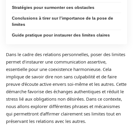
Stratégies pour surmonter ces obstacles
Conclusions à tirer sur l’importance de la pose de
limites
Guide pratique pour instaurer des limites claires
Dans le cadre des relations personnelles, poser des limites
permet d’instaurer une communication assertive,
essentielle pour une coexistence harmonieuse. Cela
implique de savoir dire non sans culpabilité et de faire
preuve d’écoute active envers soi-même et les autres. Cette
démarche favorise des échanges authentiques et réduit le
stress lié aux obligations non désirées. Dans ce contexte,
nous allons explorer différentes phrases et mécanismes
qui permettront d’affirmer clairement ses limites tout en
préservant les relations avec les autres.