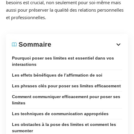
besoins est crucial, non seulement pour soi-même mais
aussi pour préserver la qualité des relations personnelles
et professionnelles.
Sommaire
Pourquoi poser ses limites est essentiel dans vos
interactions
Les effets bénéfiques de l’affirmation de soi
Les phrases clés pour poser ses limites efficacement
Comment communiquer efficacement pour poser ses
limites
Les techniques de communication appropriées
Les obstacles à la pose des limites et comment les
surmonter