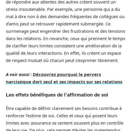
de répondre aux attentes des autres créent souvent un
stress insoutenable. Par exemple, une personne qui a du
mal à dire non à des demandes fréquentes de collègues ou
d’amis peut se retrouver rapidement submergée. Ce
surmenage peut engendrer des frustrations et des tensions
dans les relations. En revanche, ceux qui prennent le temps
de clarifier leurs limites constatent une amélioration de la
qualité de leurs interactions. En effet, ils créent un espace
de respect mutuel où chacun peut s’exprimer librement.
A voir aussi :
Découvrez pourquoi le pervers
narcissique dort seul et ses impacts sur ses relations
Les effets bénéfiques de l’affirmation de soi
Être capable de définir clairement ses besoins contribue à
renforcer l’estime de soi. Celles et ceux qui posent leurs
limites avec assurance se sentent souvent plus en contrôle
de leur vie. De plus, cela permet d’éviter les malentendus