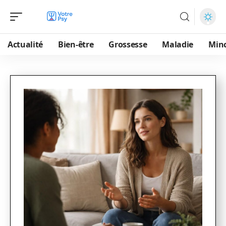
Actualité
Bien-être
Grossesse
Maladie
Min