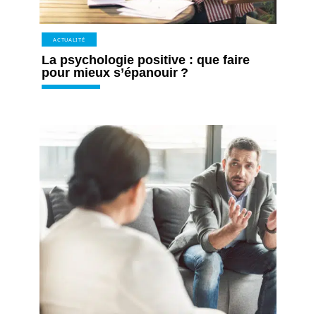
ACTUALITÉ
La psychologie positive : que faire
pour mieux s’épanouir ?