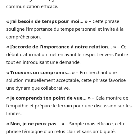
communication efficace.
« J’ai besoin de temps pour moi… »
– Cette phrase
souligne l’importance du temps personnel et invite à la
compréhension.
« J’accorde de l’importance à notre relation… »
– Ce
début d’affirmation met en avant le respect envers l’autre
tout en introduisant une demande.
« Trouvons un compromis… »
– En cherchant une
solution mutuellement acceptable, cette phrase favorise
une dynamique collaborative.
« Je comprends ton point de vue… »
– Cela montre de
l’empathie et prépare le terrain pour une discussion sur les
limites.
« Non, je ne peux pas… »
– Simple mais efficace, cette
phrase témoigne d’un refus clair et sans ambiguïté.