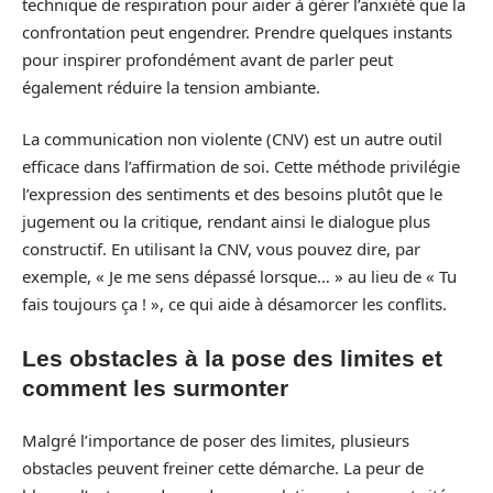
technique de respiration pour aider à gérer l’anxiété que la
confrontation peut engendrer. Prendre quelques instants
pour inspirer profondément avant de parler peut
également réduire la tension ambiante.
La communication non violente (CNV) est un autre outil
efficace dans l’affirmation de soi. Cette méthode privilégie
l’expression des sentiments et des besoins plutôt que le
jugement ou la critique, rendant ainsi le dialogue plus
constructif. En utilisant la CNV, vous pouvez dire, par
exemple, « Je me sens dépassé lorsque… » au lieu de « Tu
fais toujours ça ! », ce qui aide à désamorcer les conflits.
Les obstacles à la pose des limites et
comment les surmonter
Malgré l’importance de poser des limites, plusieurs
obstacles peuvent freiner cette démarche. La peur de