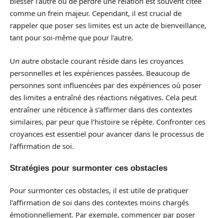
blesser l’autre ou de perdre une relation est souvent citée
comme un frein majeur. Cependant, il est crucial de
rappeler que poser ses limites est un acte de bienveillance,
tant pour soi-même que pour l’autre.
Un autre obstacle courant réside dans les croyances
personnelles et les expériences passées. Beaucoup de
personnes sont influencées par des expériences où poser
des limites a entraîné des réactions négatives. Cela peut
entraîner une réticence à s’affirmer dans des contextes
similaires, par peur que l’histoire se répète. Confronter ces
croyances est essentiel pour avancer dans le processus de
l’affirmation de soi.
Stratégies pour surmonter ces obstacles
Pour surmonter ces obstacles, il est utile de pratiquer
l’affirmation de soi dans des contextes moins chargés
émotionnellement. Par exemple, commencer par poser