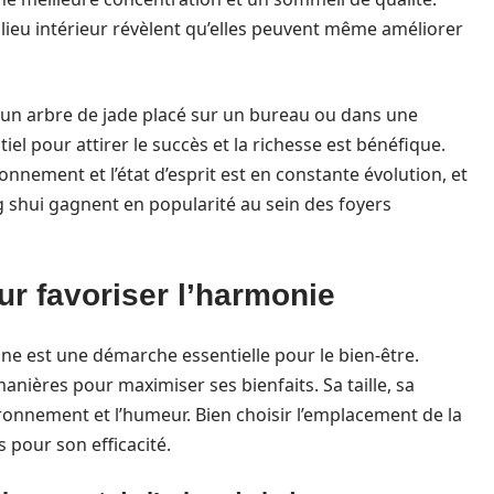
lieu intérieur révèlent qu’elles peuvent même améliorer
ir un arbre de jade placé sur un bureau ou dans une
l pour attirer le succès et la richesse est bénéfique.
nnement et l’état d’esprit est en constante évolution, et
shui gagnent en popularité au sein des foyers
r favoriser l’harmonie
e est une démarche essentielle pour le bien-être.
manières pour maximiser ses bienfaits. Sa taille, sa
ironnement et l’humeur. Bien choisir l’emplacement de la
 pour son efficacité.