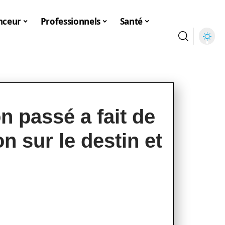
nceur
Professionnels
Santé
n passé a fait de
n sur le destin et