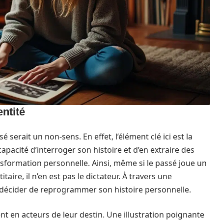
entité
 serait un non-sens. En effet, l’élément clé ici est la
apacité d’interroger son histoire et d’en extraire des
sformation personnelle. Ainsi, même si le passé joue un
ire, il n’en est pas le dictateur. À travers une
 décider de reprogrammer son histoire personnelle.
ent en acteurs de leur destin. Une illustration poignante