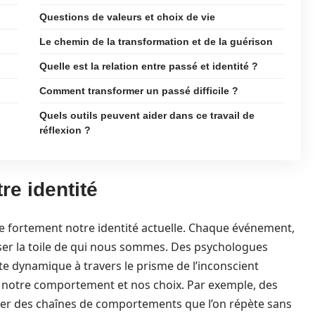
Questions de valeurs et choix de vie
Le chemin de la transformation et de la guérison
Quelle est la relation entre passé et identité ?
Comment transformer un passé difficile ?
Quels outils peuvent aider dans ce travail de
réflexion ?
re identité
ne fortement notre identité actuelle. Chaque événement,
sser la toile de qui nous sommes. Des psychologues
 dynamique à travers le prisme de l’inconscient
e notre comportement et nos choix. Par exemple, des
er des chaînes de comportements que l’on répète sans