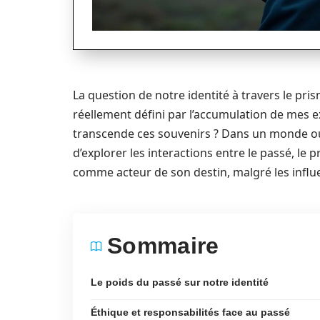
La question de notre identité à travers le pri
réellement défini par l’accumulation de mes e
transcende ces souvenirs ? Dans un monde où 
d’explorer les interactions entre le passé, le pr
comme acteur de son destin, malgré les influe
Sommaire
Le poids du passé sur notre identité
Éthique et responsabilités face au passé