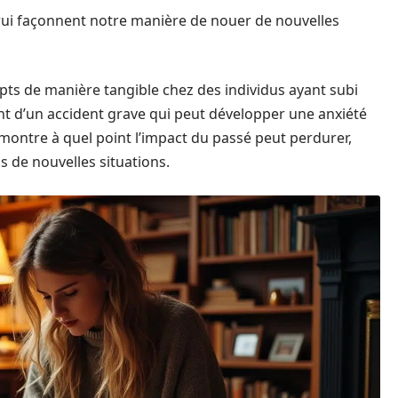
trui façonnent notre manière de nouer de nouvelles
s de manière tangible chez des individus ayant subi
nt d’un accident grave qui peut développer une anxiété
montre à quel point l’impact du passé peut perdurer,
 de nouvelles situations.