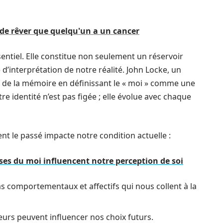
 de rêver que quelqu'un a un cancer
entiel. Elle constitue non seulement un réservoir
’interprétation de notre réalité. John Locke, un
e de la mémoire en définissant le « moi » comme une
re identité n’est pas figée ; elle évolue avec chaque
 le passé impacte notre condition actuelle :
 du moi influencent notre perception de soi
s comportementaux et affectifs qui nous collent à la
reurs peuvent influencer nos choix futurs.