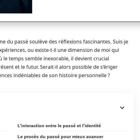
sme du passé soulève des réflexions fascinantes. Suis-je
xpériences, ou existe-t-il une dimension de moi qui
le temps semble inexorable, il devient crucial
ésent et le futur. Serait-il alors possible de s’ériger
nces indéniables de son histoire personnelle ?
L’interaction entre le passé et l’identité
Le procès du passé pour mieux avancer