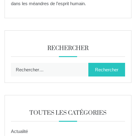
dans les méandres de l’esprit humain.
RECHERCHER
Rechercher :
TOUTES LES CATÉGORIES
Actualité