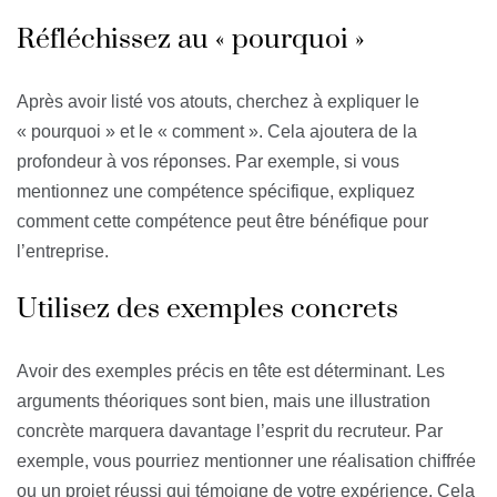
Réfléchissez au « pourquoi »
Après avoir listé vos atouts, cherchez à expliquer le
« pourquoi » et le « comment ». Cela ajoutera de la
profondeur à vos réponses. Par exemple, si vous
mentionnez une compétence spécifique, expliquez
comment cette compétence peut être bénéfique pour
l’entreprise.
Utilisez des exemples concrets
Avoir des exemples précis en tête est déterminant. Les
arguments théoriques sont bien, mais une illustration
concrète marquera davantage l’esprit du recruteur. Par
exemple, vous pourriez mentionner une réalisation chiffrée
ou un projet réussi qui témoigne de votre expérience. Cela