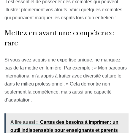
Il est essentiel de posséder des exemples qui peuvent
illustrer pleinement vos atouts. Voici quelques exemples
qui pourraient marquer les esprits lors d’un entretien :
Mettez en avant une compétence
rare
Si vous avez acquis une expertise unique, ne manquez
pas de la mettre en lumière. Par exemple : « Mon parcours
international m’a appris à traiter avec diversité culturelle
dans le milieu professionnel. » Cela démontre non
seulement la compétence, mais aussi une capacité
d’adaptation.
A lire aussi :
Cartes des besoins à imprimer : un
outil indispensable pour enseignants et parents