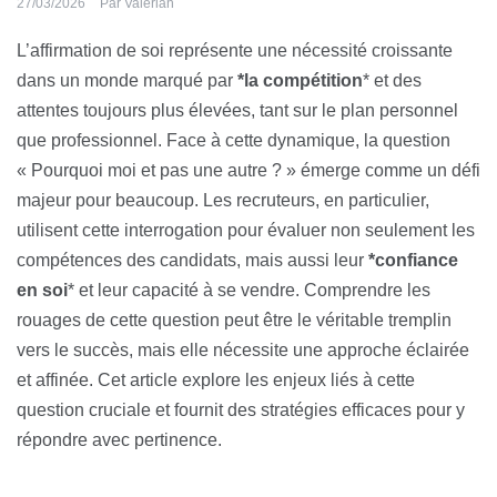
27/03/2026
Par
Valérian
L’affirmation de soi représente une nécessité croissante
dans un monde marqué par
*la compétition
* et des
attentes toujours plus élevées, tant sur le plan personnel
que professionnel. Face à cette dynamique, la question
« Pourquoi moi et pas une autre ? » émerge comme un défi
majeur pour beaucoup. Les recruteurs, en particulier,
utilisent cette interrogation pour évaluer non seulement les
compétences des candidats, mais aussi leur
*confiance
en soi
* et leur capacité à se vendre. Comprendre les
rouages de cette question peut être le véritable tremplin
vers le succès, mais elle nécessite une approche éclairée
et affinée. Cet article explore les enjeux liés à cette
question cruciale et fournit des stratégies efficaces pour y
répondre avec pertinence.