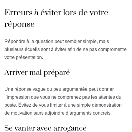
Erreurs à éviter lors de votre
réponse
Répondre à la question peut sembler simple, mais
plusieurs écueils sont à éviter afin de ne pas compromettre
votre présentation.
Arriver mal préparé
Une réponse vague ou peu argumentée peut donner
l’impression que vous ne comprenez pas les attentes du
poste. Évitez de vous limiter à une simple démonstration
de motivation sans adjoindre d’arguments concrets.
Se vanter avec arrogance