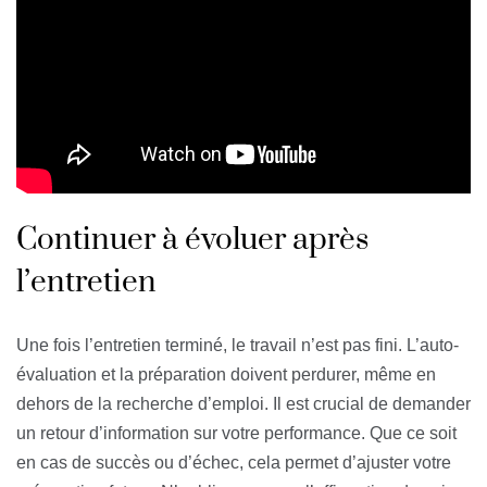
Continuer à évoluer après
l’entretien
Une fois l’entretien terminé, le travail n’est pas fini. L’auto-
évaluation et la préparation doivent perdurer, même en
dehors de la recherche d’emploi. Il est crucial de demander
un retour d’information sur votre performance. Que ce soit
en cas de succès ou d’échec, cela permet d’ajuster votre