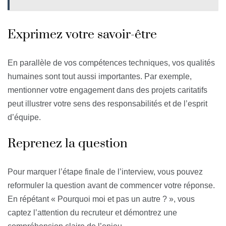
Exprimez votre savoir-être
En parallèle de vos compétences techniques, vos qualités
humaines sont tout aussi importantes. Par exemple,
mentionner votre engagement dans des projets caritatifs
peut illustrer votre sens des responsabilités et de l’esprit
d’équipe.
Reprenez la question
Pour marquer l’étape finale de l’interview, vous pouvez
reformuler la question avant de commencer votre réponse.
En répétant « Pourquoi moi et pas un autre ? », vous
captez l’attention du recruteur et démontrez une