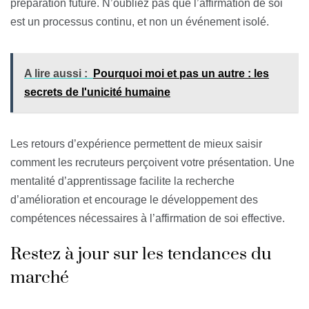
préparation future. N’oubliez pas que l’affirmation de soi
est un processus continu, et non un événement isolé.
A lire aussi :
Pourquoi moi et pas un autre : les
secrets de l'unicité humaine
Les retours d’expérience permettent de mieux saisir
comment les recruteurs perçoivent votre présentation. Une
mentalité d’apprentissage facilite la recherche
d’amélioration et encourage le développement des
compétences nécessaires à l’affirmation de soi effective.
Restez à jour sur les tendances du
marché