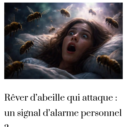
Rêver d’abeille qui attaque :
un signal d’alarme personnel