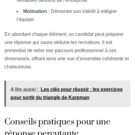
véritables besoins de l’entreprise.
Motivation :
Démontre son intérêt à intégrer
l’équipe.
En abordant chaque élément, un candidat peut préparer
une réponse qui saura séduire les recruteurs. Il est
primordial de relier son parcours professionnel à ces
dimensions, offrant ainsi une vue d’ensemble cohérente et
chaleureuse.
A lire aussi :
Les clés pour réussir : les exercices
pour sortir du triangle de Karpman
Conseils pratiques pour une
réponse percutante