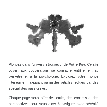
Plongez dans l’univers introspectif de
Votre Psy
. Ce site
ouvert aux coopérations se consacre entièrement au
bien-être et à la psychologie. Explorez votre monde
intérieur en naviguant parmi des articles rédigés par des
spécialistes passionnés.
Chaque page vous offre des outils, des conseils et des
perspectives pour vous aider à naviguer avec sérénité