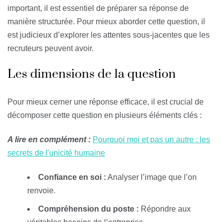
important, il est essentiel de préparer sa réponse de
manière structurée. Pour mieux aborder cette question, il
est judicieux d’explorer les attentes sous-jacentes que les
recruteurs peuvent avoir.
Les dimensions de la question
Pour mieux cerner une réponse efficace, il est crucial de
décomposer cette question en plusieurs éléments clés :
A lire en complément :
Pourquoi moi et pas un autre : les
secrets de l'unicité humaine
Confiance en soi :
Analyser l’image que l’on
renvoie.
Compréhension du poste :
Répondre aux