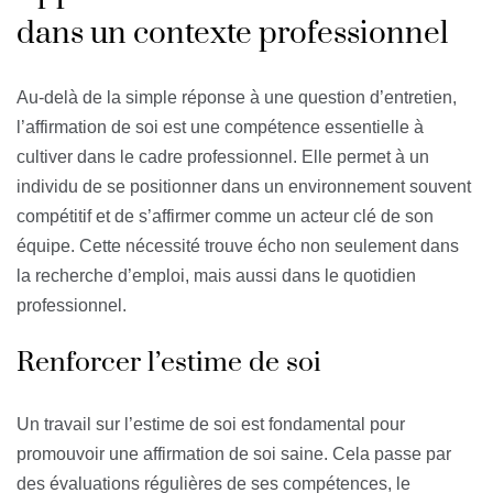
dans un contexte professionnel
Au-delà de la simple réponse à une question d’entretien,
l’affirmation de soi est une compétence essentielle à
cultiver dans le cadre professionnel. Elle permet à un
individu de se positionner dans un environnement souvent
compétitif et de s’affirmer comme un acteur clé de son
équipe. Cette nécessité trouve écho non seulement dans
la recherche d’emploi, mais aussi dans le quotidien
professionnel.
Renforcer l’estime de soi
Un travail sur l’estime de soi est fondamental pour
promouvoir une affirmation de soi saine. Cela passe par
des évaluations régulières de ses compétences, le