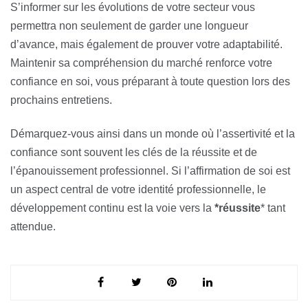
S’informer sur les évolutions de votre secteur vous
permettra non seulement de garder une longueur
d’avance, mais également de prouver votre adaptabilité.
Maintenir sa compréhension du marché renforce votre
confiance en soi, vous préparant à toute question lors des
prochains entretiens.
Démarquez-vous ainsi dans un monde où l’assertivité et la
confiance sont souvent les clés de la réussite et de
l’épanouissement professionnel. Si l’affirmation de soi est
un aspect central de votre identité professionnelle, le
développement continu est la voie vers la
*réussite
* tant
attendue.