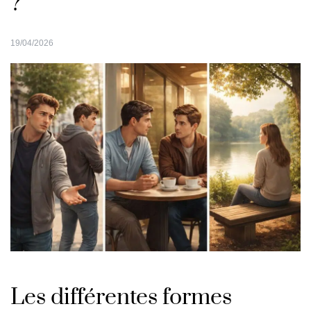
?
19/04/2026
Les différentes formes