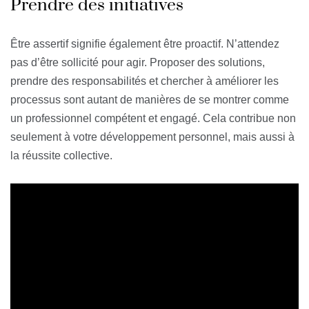
Prendre des initiatives
Être assertif signifie également être proactif. N’attendez
pas d’être sollicité pour agir. Proposer des solutions,
prendre des responsabilités et chercher à améliorer les
processus sont autant de manières de se montrer comme
un professionnel compétent et engagé. Cela contribue non
seulement à votre développement personnel, mais aussi à
la réussite collective.