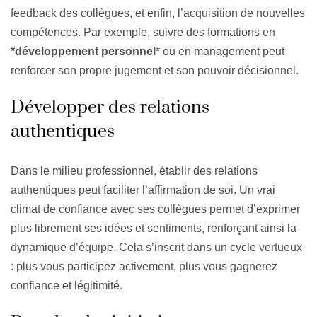
feedback des collègues, et enfin, l’acquisition de nouvelles
compétences. Par exemple, suivre des formations en
*développement personnel
* ou en management peut
renforcer son propre jugement et son pouvoir décisionnel.
Développer des relations
authentiques
Dans le milieu professionnel, établir des relations
authentiques peut faciliter l’affirmation de soi. Un vrai
climat de confiance avec ses collègues permet d’exprimer
plus librement ses idées et sentiments, renforçant ainsi la
dynamique d’équipe. Cela s’inscrit dans un cycle vertueux
: plus vous participez activement, plus vous gagnerez
confiance et légitimité.