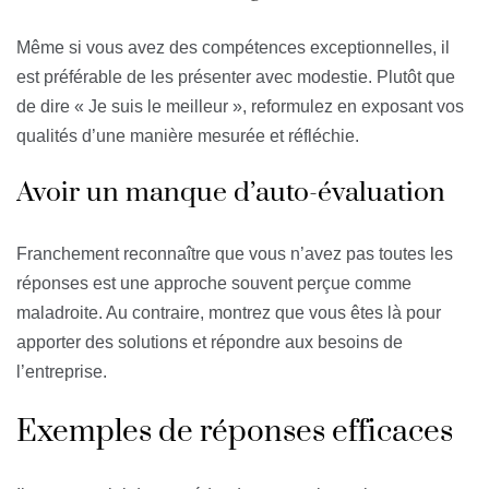
Même si vous avez des compétences exceptionnelles, il
est préférable de les présenter avec modestie. Plutôt que
de dire « Je suis le meilleur », reformulez en exposant vos
qualités d’une manière mesurée et réfléchie.
Avoir un manque d’auto-évaluation
Franchement reconnaître que vous n’avez pas toutes les
réponses est une approche souvent perçue comme
maladroite. Au contraire, montrez que vous êtes là pour
apporter des solutions et répondre aux besoins de
l’entreprise.
Exemples de réponses efficaces