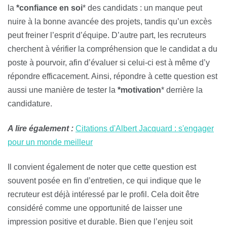
la
*confiance en soi
* des candidats : un manque peut
nuire à la bonne avancée des projets, tandis qu’un excès
peut freiner l’esprit d’équipe. D’autre part, les recruteurs
cherchent à vérifier la compréhension que le candidat a du
poste à pourvoir, afin d’évaluer si celui-ci est à même d’y
répondre efficacement. Ainsi, répondre à cette question est
aussi une manière de tester la
*motivation
* derrière la
candidature.
A lire également :
Citations d'Albert Jacquard : s'engager
pour un monde meilleur
Il convient également de noter que cette question est
souvent posée en fin d’entretien, ce qui indique que le
recruteur est déjà intéressé par le profil. Cela doit être
considéré comme une opportunité de laisser une
impression positive et durable. Bien que l’enjeu soit