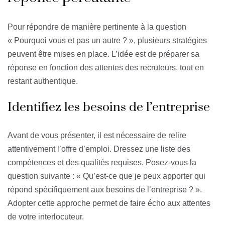
Pour répondre de manière pertinente à la question
« Pourquoi vous et pas un autre ? », plusieurs stratégies
peuvent être mises en place. L’idée est de préparer sa
réponse en fonction des attentes des recruteurs, tout en
restant authentique.
Identifiez les besoins de l’entreprise
Avant de vous présenter, il est nécessaire de relire
attentivement l’offre d’emploi. Dressez une liste des
compétences et des qualités requises. Posez-vous la
question suivante : « Qu’est-ce que je peux apporter qui
répond spécifiquement aux besoins de l’entreprise ? ».
Adopter cette approche permet de faire écho aux attentes
de votre interlocuteur.