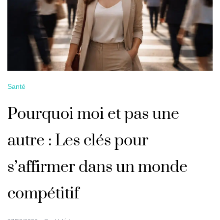
Santé
Pourquoi moi et pas une
autre : Les clés pour
s’affirmer dans un monde
compétitif