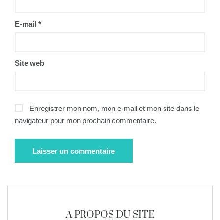
E-mail
*
Site web
Enregistrer mon nom, mon e-mail et mon site dans le
navigateur pour mon prochain commentaire.
A PROPOS DU SITE