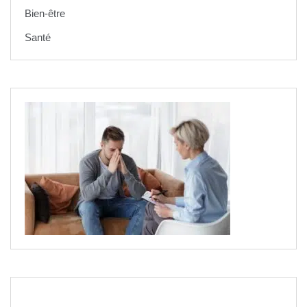
Bien-être
Santé