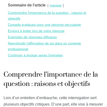
Sommaire de l'article
masquer
Comprendre l’importance de la question : raisons et
objectifs
Conseils pratiques pour une réponse percutante
Erreurs à éviter lors de votre réponse
Exemples de réponses efficaces
Approfondir l’affirmation de soi dans un contexte
professionnel
Continuer à évoluer après l’entretien
Comprendre l’importance de la
question : raisons et objectifs
Lors d’un entretien d’embauche, cette interrogation sert
plusieurs objectifs critiques. D’une part, elle vise à mesurer