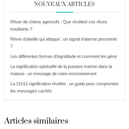
NOUVEAUX ARTICLES
Rêver de chiens agressifs : Que révèlent ces rêves
troublants ?
Rêver d’abeille qui attaque : un signal d’alarme personnel
?
Les différentes formes d’ingratitude et comment les gérer
La signification spirituelle de la punaise marron dans la
maison : un message de votre environnement
La 21h12 signification révélée : un guide pour comprendre
les messages cachés
Articles similaires