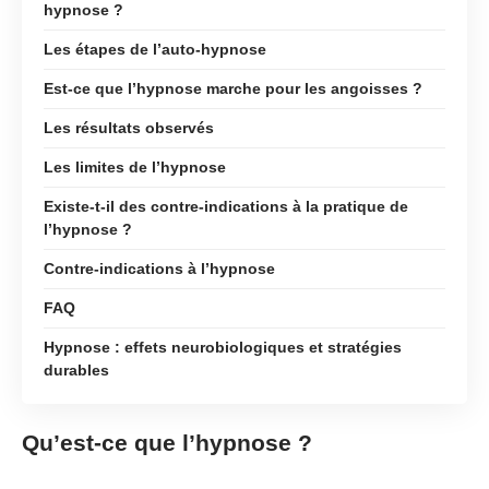
hypnose ?
Les étapes de l’auto-hypnose
Est-ce que l’hypnose marche pour les angoisses ?
Les résultats observés
Les limites de l’hypnose
Existe-t-il des contre-indications à la pratique de
l’hypnose ?
Contre-indications à l’hypnose
FAQ
Hypnose : effets neurobiologiques et stratégies
durables
Qu’est-ce que l’hypnose ?