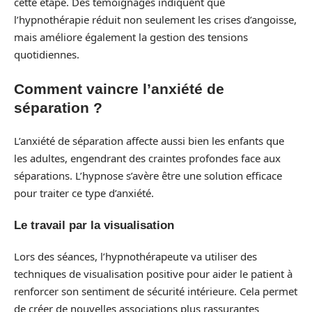
cette étape. Des témoignages indiquent que
l’hypnothérapie réduit non seulement les crises d’angoisse,
mais améliore également la gestion des tensions
quotidiennes.
Comment vaincre l’anxiété de
séparation ?
L’anxiété de séparation affecte aussi bien les enfants que
les adultes, engendrant des craintes profondes face aux
séparations. L’hypnose s’avère être une solution efficace
pour traiter ce type d’anxiété.
Le travail par la visualisation
Lors des séances, l’hypnothérapeute va utiliser des
techniques de visualisation positive pour aider le patient à
renforcer son sentiment de sécurité intérieure. Cela permet
de créer de nouvelles associations plus rassurantes