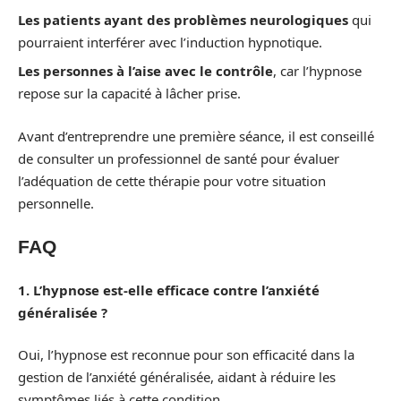
Les patients ayant des problèmes neurologiques
qui
pourraient interférer avec l’induction hypnotique.
Les personnes à l’aise avec le contrôle
, car l’hypnose
repose sur la capacité à lâcher prise.
Avant d’entreprendre une première séance, il est conseillé
de consulter un professionnel de santé pour évaluer
l’adéquation de cette thérapie pour votre situation
personnelle.
FAQ
1. L’hypnose est-elle efficace contre l’anxiété
généralisée ?
Oui, l’hypnose est reconnue pour son efficacité dans la
gestion de l’anxiété généralisée, aidant à réduire les
symptômes liés à cette condition.