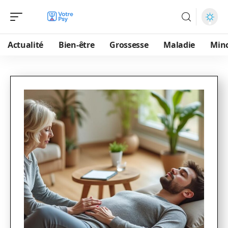
Actualité
Bien-être
Grossesse
Maladie
Min