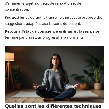
d’amener le sujet à un état de relaxation et de
concentration.
Suggestions
: durant la transe, le thérapeute propose des
suggestions adaptées aux besoins du patient.
Retour à l’état de conscience ordinaire
: la séance se
termine par un retour progressif à la normalité.
Quelles sont les différentes techniques