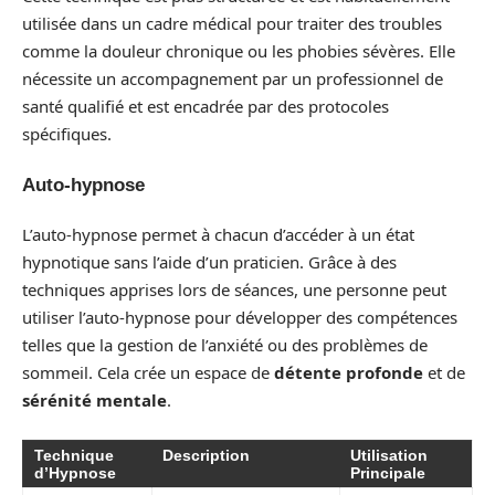
utilisée dans un cadre médical pour traiter des troubles
comme la douleur chronique ou les phobies sévères. Elle
nécessite un accompagnement par un professionnel de
santé qualifié et est encadrée par des protocoles
spécifiques.
Auto-hypnose
L’auto-hypnose permet à chacun d’accéder à un état
hypnotique sans l’aide d’un praticien. Grâce à des
techniques apprises lors de séances, une personne peut
utiliser l’auto-hypnose pour développer des compétences
telles que la gestion de l’anxiété ou des problèmes de
sommeil. Cela crée un espace de
détente profonde
et de
sérénité mentale
.
Technique
Description
Utilisation
d’Hypnose
Principale