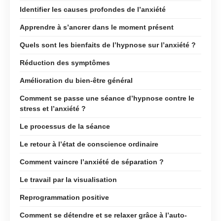
Identifier les causes profondes de l’anxiété
Apprendre à s’ancrer dans le moment présent
Quels sont les bienfaits de l’hypnose sur l’anxiété ?
Réduction des symptômes
Amélioration du bien-être général
Comment se passe une séance d’hypnose contre le
stress et l’anxiété ?
Le processus de la séance
Le retour à l’état de conscience ordinaire
Comment vaincre l’anxiété de séparation ?
Le travail par la visualisation
Reprogrammation positive
Comment se détendre et se relaxer grâce à l’auto-