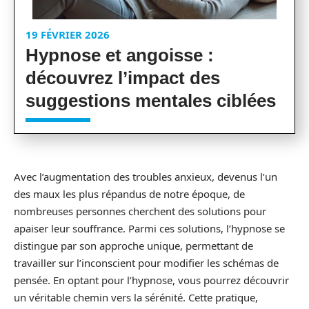
19 FÉVRIER 2026
Hypnose et angoisse :
découvrez l’impact des
suggestions mentales ciblées
Avec l’augmentation des troubles anxieux, devenus l’un
des maux les plus répandus de notre époque, de
nombreuses personnes cherchent des solutions pour
apaiser leur souffrance. Parmi ces solutions, l’hypnose se
distingue par son approche unique, permettant de
travailler sur l’inconscient pour modifier les schémas de
pensée. En optant pour l’hypnose, vous pourrez découvrir
un véritable chemin vers la sérénité. Cette pratique,