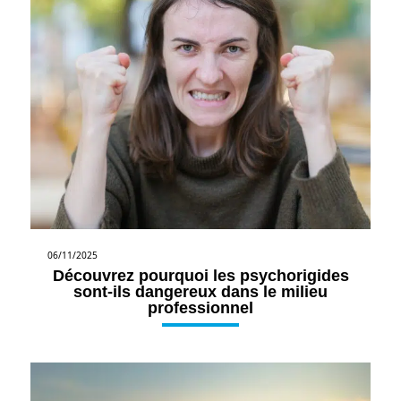
06/11/2025
Découvrez pourquoi les psychorigides
sont-ils dangereux dans le milieu
professionnel