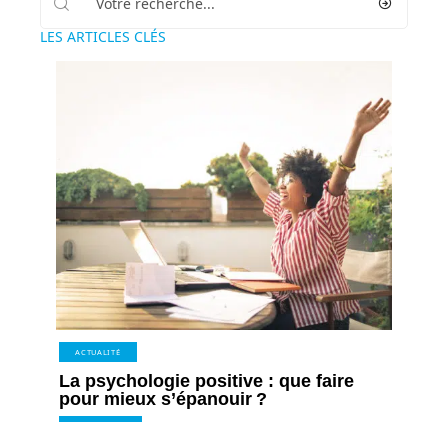
LES ARTICLES CLÉS
ACTUALITÉ
La psychologie positive : que faire
pour mieux s’épanouir ?