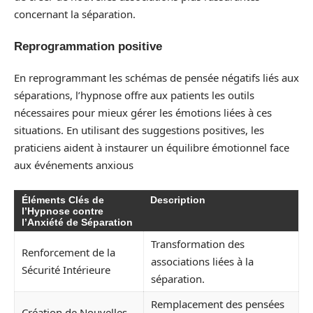
concernant la séparation.
Reprogrammation positive
En reprogrammant les schémas de pensée négatifs liés aux
séparations, l’hypnose offre aux patients les outils
nécessaires pour mieux gérer les émotions liées à ces
situations. En utilisant des suggestions positives, les
praticiens aident à instaurer un équilibre émotionnel face
aux événements anxious
Éléments Clés de
Description
l’Hypnose contre
l’Anxiété de Séparation
Transformation des
Renforcement de la
associations liées à la
Sécurité Intérieure
séparation.
Remplacement des pensées
Création de Nouvelles