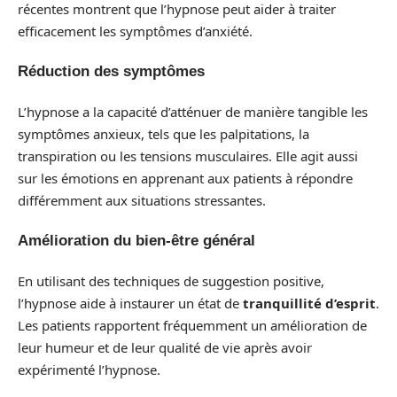
récentes montrent que l’hypnose peut aider à traiter
efficacement les symptômes d’anxiété.
Réduction des symptômes
L’hypnose a la capacité d’atténuer de manière tangible les
symptômes anxieux, tels que les palpitations, la
transpiration ou les tensions musculaires. Elle agit aussi
sur les émotions en apprenant aux patients à répondre
différemment aux situations stressantes.
Amélioration du bien-être général
En utilisant des techniques de suggestion positive,
l’hypnose aide à instaurer un état de
tranquillité d’esprit
.
Les patients rapportent fréquemment un amélioration de
leur humeur et de leur qualité de vie après avoir
expérimenté l’hypnose.