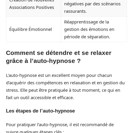
négatives par des scénarios
Associations Positives
rassurants.
Réapprentissage de la
Équilibre Émotionnel
gestion des émotions en
période de séparation.
Comment se détendre et se relaxer
grâce à l’auto-hypnose ?
L’auto-hypnose est un excellent moyen pour chacun
d’acquérir des compétences en relaxation et en gestion du
stress. Elle peut être pratiquée à tout moment, ce qui en
fait un outil accessible et efficace.
Les étapes de l’auto-hypnose
Pour pratiquer l’auto-hypnose, il est recommandé de
suivre quelques étapes clés :