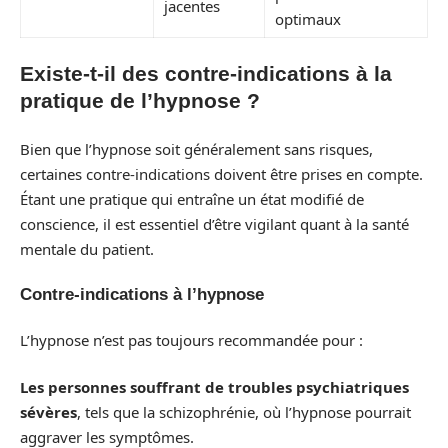
jacentes
optimaux
Existe-t-il des contre-indications à la
pratique de l’hypnose ?
Bien que l’hypnose soit généralement sans risques,
certaines contre-indications doivent être prises en compte.
Étant une pratique qui entraîne un état modifié de
conscience, il est essentiel d’être vigilant quant à la santé
mentale du patient.
Contre-indications à l’hypnose
L’hypnose n’est pas toujours recommandée pour :
Les personnes souffrant de troubles psychiatriques
sévères
, tels que la schizophrénie, où l’hypnose pourrait
aggraver les symptômes.