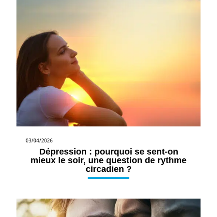
03/04/2026
Dépression : pourquoi se sent-on
mieux le soir, une question de rythme
circadien ?