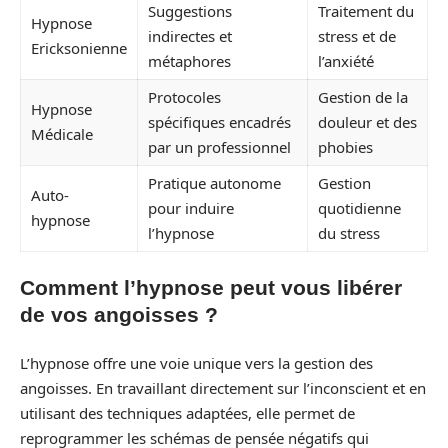
Suggestions
Traitement du
Hypnose
indirectes et
stress et de
Ericksonienne
métaphores
l’anxiété
Protocoles
Gestion de la
Hypnose
spécifiques encadrés
douleur et des
Médicale
par un professionnel
phobies
Pratique autonome
Gestion
Auto-
pour induire
quotidienne
hypnose
l’hypnose
du stress
Comment l’hypnose peut vous libérer
de vos angoisses ?
L’hypnose offre une voie unique vers la gestion des
angoisses. En travaillant directement sur l’inconscient et en
utilisant des techniques adaptées, elle permet de
reprogrammer les schémas de pensée négatifs qui