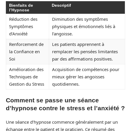
Bienfaits de
Descriptif
l’Hypnose
Réduction des
Diminution des symptômes
Symptômes
physiques et émotionnels liés à
d’Anxiété
l’angoisse.
Renforcement de
Les patients apprennent à
la Confiance en
remplacer les pensées limitantes
Soi
par des affirmations positives.
Amélioration des
Acquisition de compétences pour
Techniques de
mieux gérer les angoisses
Gestion du Stress
quotidiennes.
Comment se passe une séance
d’hypnose contre le stress et l’anxiété ?
Une séance d’hypnose commence généralement par un
échange entre le patient et le praticien. Ce résumé des