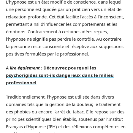
L’hypnose est un état modifié de conscience, dans lequel
une personne est guidée par un praticien vers un état de
relaxation profonde. Cet état facilite l’accès à l’inconscient,
permettant ainsi d’influencer les comportements et les
émotions. Contrairement à certaines idées reçues,
l’hypnose ne signifie pas perdre le contrôle. Au contraire,
la personne reste consciente et réceptive aux suggestions
positives formulées par le professionnel.
A lire également :
Découvrez pourquoi les
psychorigides sont-ils dangereux dans le milieu
professionnel
Traditionnellement, l’hypnose est utilisée dans divers
domaines tels que la gestion de la douleur, le traitement
des phobies ou encore l’arrêt du tabac. Elle repose sur des
principes scientifiques bien établis, soutenus par l’Institut
Français d’Hypnose (IFH) et des réflexions compétentes en