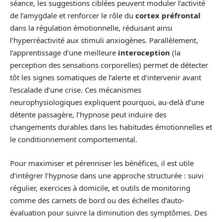
séance, les suggestions ciblées peuvent moduler l’activité
de l’amygdale et renforcer le rôle du
cortex préfrontal
dans la régulation émotionnelle, réduisant ainsi
l’hyperréactivité aux stimuli anxiogènes. Parallèlement,
l’apprentissage d’une meilleure
interoception
(la
perception des sensations corporelles) permet de détecter
tôt les signes somatiques de l’alerte et d’intervenir avant
l’escalade d’une crise. Ces mécanismes
neurophysiologiques expliquent pourquoi, au-delà d’une
détente passagère, l’hypnose peut induire des
changements durables dans les habitudes émotionnelles et
le conditionnement comportemental.
Pour maximiser et pérenniser les bénéfices, il est utile
d’intégrer l’hypnose dans une approche structurée : suivi
régulier, exercices à domicile, et outils de monitoring
comme des carnets de bord ou des échelles d’auto-
évaluation pour suivre la diminution des symptômes. Des