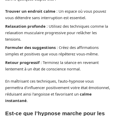
Trouver un endroit calme
: Un espace où vous pouvez
vous détendre sans interruption est essentiel.
Relaxation profonde
: Utilisez des techniques comme la
relaxation musculaire progressive pour relâcher les
tensions.
Formuler des suggestions
: Créez des affirmations
simples et positives que vous répéterez vous-même.
Retour progressif
: Terminez la séance en revenant
lentement à un état de conscience normal.
En maîtrisant ces techniques, l’auto-hypnose vous
permettra d’influencer positivement votre état émotionnel,
réduisant ainsi l’angoisse et favorisant un
calme
instantané
.
Est-ce que l’hypnose marche pour les