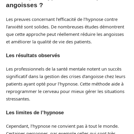
angoisses ?
Les preuves concernant l’efficacité de l’hypnose contre
l’anxiété sont solides. De nombreuses études démontrent
que cette approche peut réellement réduire les angoisses
et améliorer la qualité de vie des patients.
Les résultats observés
Les professionnels de la santé mentale notent un succès
significatif dans la gestion des crises d’angoisse chez leurs
patients ayant opté pour l’hypnose. Cette méthode aide à
reprogrammer le cerveau pour mieux gérer les situations
stressantes.
Les limites de l’hypnose
Cependant, l’hypnose ne convient pas à tout le monde.
Certaines personnes, par exemple celles qui sont très