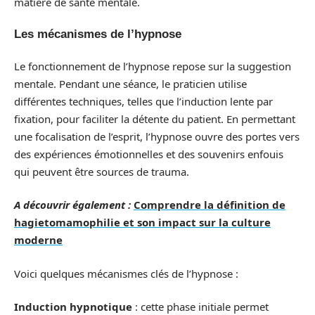
matière de santé mentale.
Les mécanismes de l’hypnose
Le fonctionnement de l’hypnose repose sur la suggestion
mentale. Pendant une séance, le praticien utilise
différentes techniques, telles que l’induction lente par
fixation, pour faciliter la détente du patient. En permettant
une focalisation de l’esprit, l’hypnose ouvre des portes vers
des expériences émotionnelles et des souvenirs enfouis
qui peuvent être sources de trauma.
A découvrir également :
Comprendre la définition de
hagietomamophilie et son impact sur la culture
moderne
Voici quelques mécanismes clés de l’hypnose :
Induction hypnotique
: cette phase initiale permet