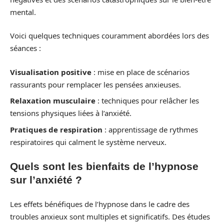
mental.
Voici quelques techniques couramment abordées lors des
séances :
Visualisation positive
: mise en place de scénarios
rassurants pour remplacer les pensées anxieuses.
Relaxation musculaire
: techniques pour relâcher les
tensions physiques liées à l’anxiété.
Pratiques de respiration
: apprentissage de rythmes
respiratoires qui calment le système nerveux.
Quels sont les bienfaits de l’hypnose
sur l’anxiété ?
Les effets bénéfiques de l’hypnose dans le cadre des
troubles anxieux sont multiples et significatifs. Des études