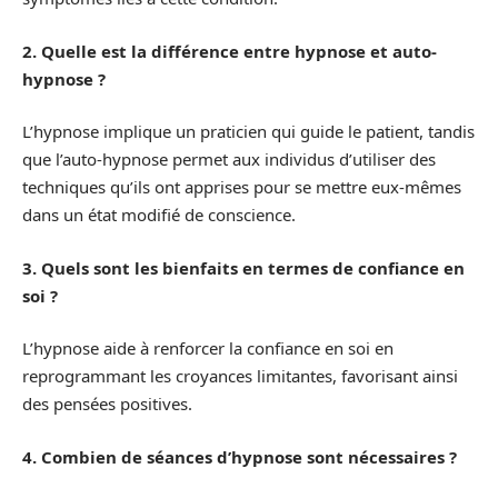
2. Quelle est la différence entre hypnose et auto-
hypnose ?
L’hypnose implique un praticien qui guide le patient, tandis
que l’auto-hypnose permet aux individus d’utiliser des
techniques qu’ils ont apprises pour se mettre eux-mêmes
dans un état modifié de conscience.
3. Quels sont les bienfaits en termes de confiance en
soi ?
L’hypnose aide à renforcer la confiance en soi en
reprogrammant les croyances limitantes, favorisant ainsi
des pensées positives.
4. Combien de séances d’hypnose sont nécessaires ?