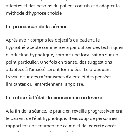
attentes et des besoins du patient contribue à adapter la
méthode d’hypnose choisie.
Le processus de la séance
Après avoir compris les objectifs du patient, le
hypnothérapeute commencera par utiliser des techniques
d’induction hypnotique, comme une focalisation sur un
point particulier. Une fois en transe, des suggestions
adaptées à l’anxiété seront formulées. Le pratiquant
travaille sur des mécanismes d’alerte et des pensées
limitantes qui entretiennent l’angoisse.
Le retour à l’état de conscience ordinaire
À la fin de la séance, le praticien réveille progressivement
le patient de l’état hypnotique. Beaucoup de personnes
rapportent un sentiment de calme et de légèreté après