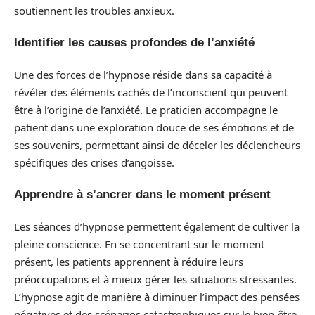
soutiennent les troubles anxieux.
Identifier les causes profondes de l’anxiété
Une des forces de l’hypnose réside dans sa capacité à
révéler des éléments cachés de l’inconscient qui peuvent
être à l’origine de l’anxiété. Le praticien accompagne le
patient dans une exploration douce de ses émotions et de
ses souvenirs, permettant ainsi de déceler les déclencheurs
spécifiques des crises d’angoisse.
Apprendre à s’ancrer dans le moment présent
Les séances d’hypnose permettent également de cultiver la
pleine conscience. En se concentrant sur le moment
présent, les patients apprennent à réduire leurs
préoccupations et à mieux gérer les situations stressantes.
L’hypnose agit de manière à diminuer l’impact des pensées
négatives et des scénarios catastrophiques sur le bien-être