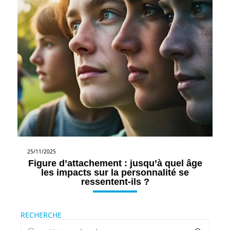
25/11/2025
Figure d’attachement : jusqu’à quel âge
les impacts sur la personnalité se
ressentent-ils ?
RECHERCHE