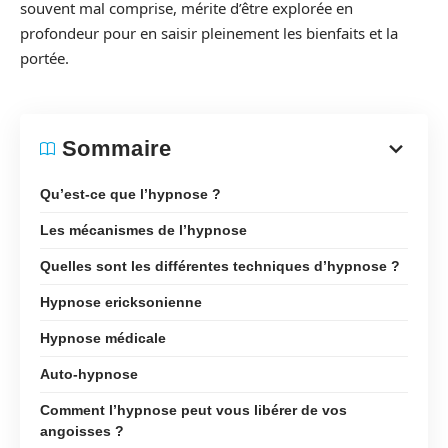
souvent mal comprise, mérite d’être explorée en
profondeur pour en saisir pleinement les bienfaits et la
portée.
Sommaire
Qu’est-ce que l’hypnose ?
Les mécanismes de l’hypnose
Quelles sont les différentes techniques d’hypnose ?
Hypnose ericksonienne
Hypnose médicale
Auto-hypnose
Comment l’hypnose peut vous libérer de vos
angoisses ?