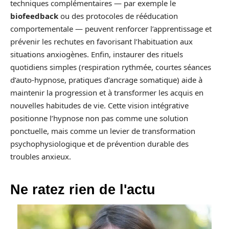
techniques complémentaires — par exemple le
biofeedback
ou des protocoles de rééducation
comportementale — peuvent renforcer l’apprentissage et
prévenir les rechutes en favorisant l’habituation aux
situations anxiogènes. Enfin, instaurer des rituels
quotidiens simples (respiration rythmée, courtes séances
d’auto-hypnose, pratiques d’ancrage somatique) aide à
maintenir la progression et à transformer les acquis en
nouvelles habitudes de vie. Cette vision intégrative
positionne l’hypnose non pas comme une solution
ponctuelle, mais comme un levier de transformation
psychophysiologique et de prévention durable des
troubles anxieux.
Ne ratez rien de l'actu