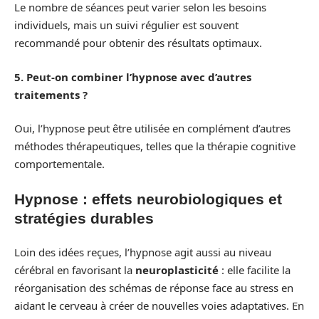
Le nombre de séances peut varier selon les besoins
individuels, mais un suivi régulier est souvent
recommandé pour obtenir des résultats optimaux.
5. Peut-on combiner l’hypnose avec d’autres
traitements ?
Oui, l’hypnose peut être utilisée en complément d’autres
méthodes thérapeutiques, telles que la thérapie cognitive
comportementale.
Hypnose : effets neurobiologiques et
stratégies durables
Loin des idées reçues, l’hypnose agit aussi au niveau
cérébral en favorisant la
neuroplasticité
: elle facilite la
réorganisation des schémas de réponse face au stress en
aidant le cerveau à créer de nouvelles voies adaptatives. En