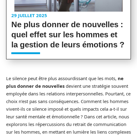
29 JUILLET 2025
Ne plus donner de nouvelles :
quel effet sur les hommes et
la gestion de leurs émotions ?
Le silence peut être plus assourdissant que les mots,
ne
plus donner de nouvelles
devient une stratégie souvent
employée dans les relations interpersonnelles. Pourtant, ce
choix n’est pas sans conséquences. Comment les hommes
vivent-ils ce silence imposé et quels impacts cela a-t-il sur
leur santé mentale et émotionnelle ? Dans cet article, nous
explorons les répercussions du retrait de communication
sur les hommes, en mettant en lumière les liens complexes