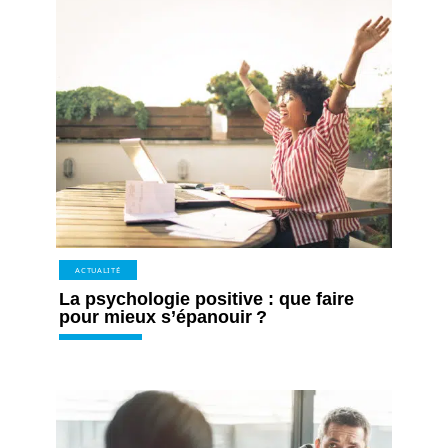
ACTUALITÉ
La psychologie positive : que faire
pour mieux s’épanouir ?