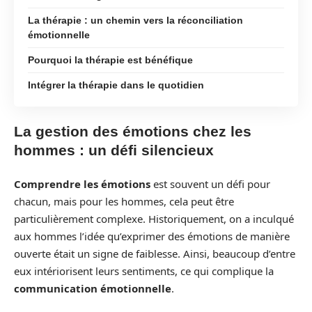
La thérapie : un chemin vers la réconciliation
émotionnelle
Pourquoi la thérapie est bénéfique
Intégrer la thérapie dans le quotidien
La gestion des émotions chez les
hommes : un défi silencieux
Comprendre les émotions
est souvent un défi pour
chacun, mais pour les hommes, cela peut être
particulièrement complexe. Historiquement, on a inculqué
aux hommes l’idée qu’exprimer des émotions de manière
ouverte était un signe de faiblesse. Ainsi, beaucoup d’entre
eux intériorisent leurs sentiments, ce qui complique la
communication émotionnelle
.