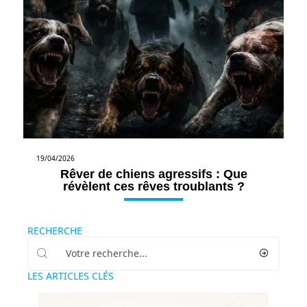
19/04/2026
Rêver de chiens agressifs : Que
révèlent ces rêves troublants ?
RECHERCHE
LES ARTICLES CLÉS