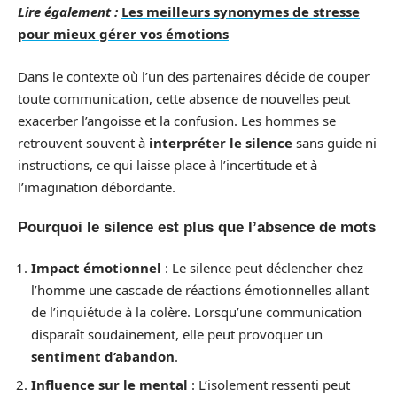
Lire également :
Les meilleurs synonymes de stresse
pour mieux gérer vos émotions
Dans le contexte où l’un des partenaires décide de couper
toute communication, cette absence de nouvelles peut
exacerber l’angoisse et la confusion. Les hommes se
retrouvent souvent à
interpréter le silence
sans guide ni
instructions, ce qui laisse place à l’incertitude et à
l’imagination débordante.
Pourquoi le silence est plus que l’absence de mots
Impact émotionnel
: Le silence peut déclencher chez
l’homme une cascade de réactions émotionnelles allant
de l’inquiétude à la colère. Lorsqu’une communication
disparaît soudainement, elle peut provoquer un
sentiment d’abandon
.
Influence sur le mental
: L’isolement ressenti peut