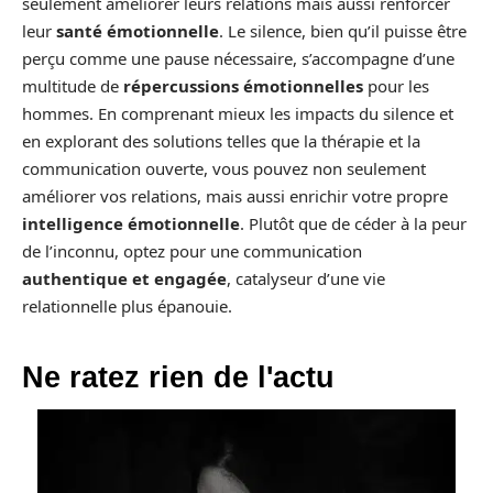
seulement améliorer leurs relations mais aussi renforcer
leur
santé émotionnelle
. Le silence, bien qu’il puisse être
perçu comme une pause nécessaire, s’accompagne d’une
multitude de
répercussions émotionnelles
pour les
hommes. En comprenant mieux les impacts du silence et
en explorant des solutions telles que la thérapie et la
communication ouverte, vous pouvez non seulement
améliorer vos relations, mais aussi enrichir votre propre
intelligence émotionnelle
. Plutôt que de céder à la peur
de l’inconnu, optez pour une communication
authentique et engagée
, catalyseur d’une vie
relationnelle plus épanouie.
Ne ratez rien de l'actu