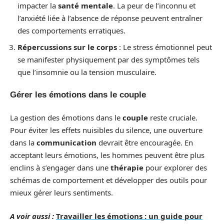
impacter la
santé mentale
. La peur de l’inconnu et
l’anxiété liée à l’absence de réponse peuvent entraîner
des comportements erratiques.
Répercussions sur le corps
: Le stress émotionnel peut
se manifester physiquement par des symptômes tels
que l’insomnie ou la tension musculaire.
Gérer les émotions dans le couple
La gestion des émotions dans le
couple
reste cruciale.
Pour éviter les effets nuisibles du silence, une ouverture
dans la
communication
devrait être encouragée. En
acceptant leurs émotions, les hommes peuvent être plus
enclins à s’engager dans une
thérapie
pour explorer des
schémas de comportement et développer des outils pour
mieux gérer leurs sentiments.
A voir aussi :
Travailler les émotions : un guide pour