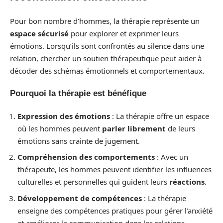
Pour bon nombre d’hommes, la thérapie représente un
espace sécurisé
pour explorer et exprimer leurs
émotions. Lorsqu’ils sont confrontés au silence dans une
relation, chercher un soutien thérapeutique peut aider à
décoder des schémas émotionnels et comportementaux.
Pourquoi la thérapie est bénéfique
Expression des émotions
: La thérapie offre un espace
où les hommes peuvent
parler librement
de leurs
émotions sans crainte de jugement.
Compréhension des comportements
: Avec un
thérapeute, les hommes peuvent identifier les influences
culturelles et personnelles qui guident leurs
réactions
.
Développement de compétences
: La thérapie
enseigne des compétences pratiques pour gérer l’anxiété
et améliorer la communication dans les relations.