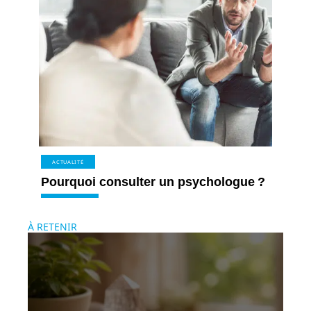
ACTUALITÉ
Pourquoi consulter un psychologue ?
À RETENIR