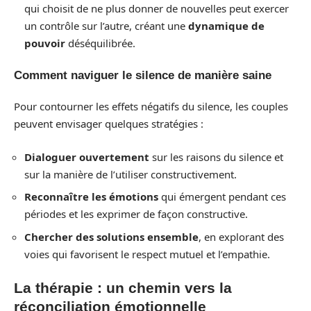
qui choisit de ne plus donner de nouvelles peut exercer
un contrôle sur l’autre, créant une
dynamique de
pouvoir
déséquilibrée.
Comment naviguer le silence de manière saine
Pour contourner les effets négatifs du silence, les couples
peuvent envisager quelques stratégies :
Dialoguer ouvertement
sur les raisons du silence et
sur la manière de l’utiliser constructivement.
Reconnaître les émotions
qui émergent pendant ces
périodes et les exprimer de façon constructive.
Chercher des solutions ensemble
, en explorant des
voies qui favorisent le respect mutuel et l’empathie.
La thérapie : un chemin vers la
réconciliation émotionnelle