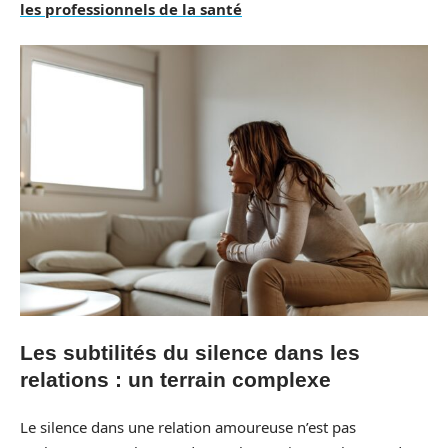
les professionnels de la santé
Les subtilités du silence dans les
relations : un terrain complexe
Le silence dans une relation amoureuse n’est pas