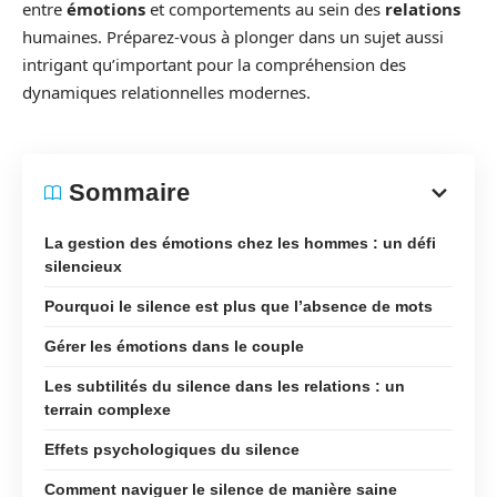
entre
émotions
et comportements au sein des
relations
humaines. Préparez-vous à plonger dans un sujet aussi
intrigant qu’important pour la compréhension des
dynamiques relationnelles modernes.
Sommaire
La gestion des émotions chez les hommes : un défi
silencieux
Pourquoi le silence est plus que l’absence de mots
Gérer les émotions dans le couple
Les subtilités du silence dans les relations : un
terrain complexe
Effets psychologiques du silence
Comment naviguer le silence de manière saine