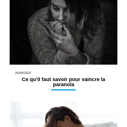
29/09/2025
Ce qu’il faut savoir pour vaincre la
paranoïa