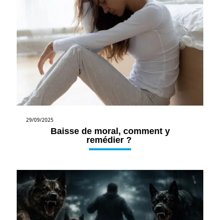
29/09/2025
Baisse de moral, comment y
remédier ?