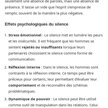
seulement une absence de paroles, mais une absence de
présence. Il laisse un vide que l’esprit s’empresse de
remplir, souvent de la manière la plus négative.
Effets psychologiques du silence
Stress émotionnel
: Le silence met en lumière les peurs
et les insécurités. Il est fréquent que les hommes se
sentent
rejetés ou insuffisants
lorsque leurs
partenaires choisissent le silence comme forme de
communication.
Réflexion interne
: Dans le silence, les hommes sont
contraints à la réflexion interne. Ce temps peut être
précieux pour certains, leur permettant d’évaluer leur
comportement
et de reconnaître des schémas
problématiques.
Dynamique de pouvoir
: Le silence peut être utilisé
comme outil de manipulation dans les relations. Celui