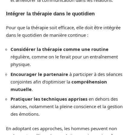
Intégrer la thérapie dans le quotidien
Pour que la thérapie soit efficace, elle doit être intégrée
dans le quotidien de manière continue :
Considérer la thérapie comme une routine
régulière, comme on le ferait pour un entraînement
physique.
Encourager le partenaire
à participer à des séances
conjointes afin d’optimiser la
compréhension
mutuelle
.
Pratiquer les techniques apprises
en dehors des
séances, notamment la pleine conscience et la gestion
des émotions.
En adoptant ces approches, les hommes peuvent non