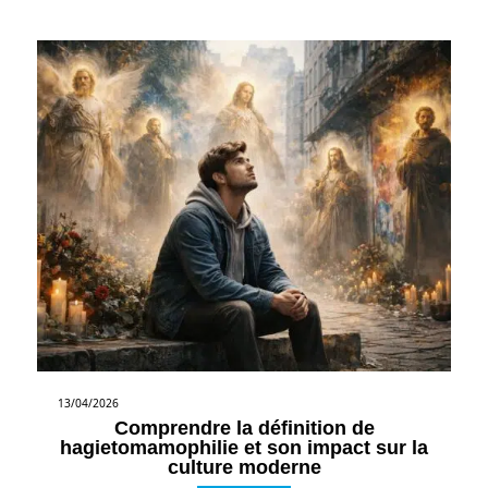
13/04/2026
Comprendre la définition de
hagietomamophilie et son impact sur la
culture moderne