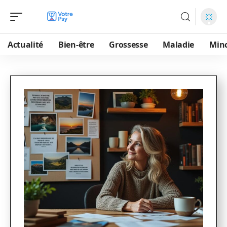
Actualité
Bien-être
Grossesse
Maladie
Min