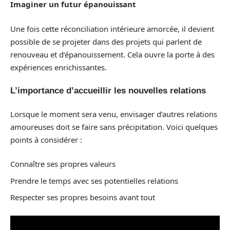
Imaginer un futur épanouissant
Une fois cette réconciliation intérieure amorcée, il devient
possible de se projeter dans des projets qui parlent de
renouveau et d’épanouissement. Cela ouvre la porte à des
expériences enrichissantes.
L’importance d’accueillir les nouvelles relations
Lorsque le moment sera venu, envisager d’autres relations
amoureuses doit se faire sans précipitation. Voici quelques
points à considérer :
Connaître ses propres valeurs
Prendre le temps avec ses potentielles relations
Respecter ses propres besoins avant tout