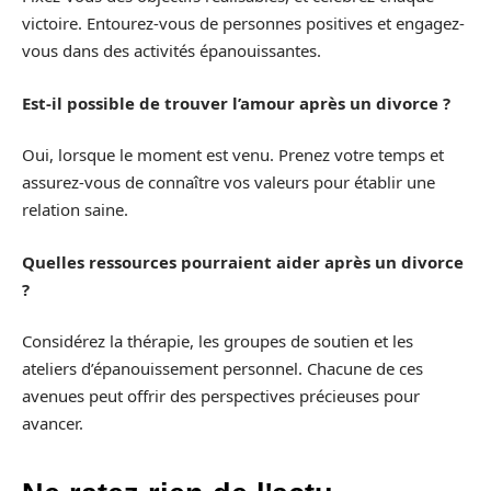
victoire. Entourez-vous de personnes positives et engagez-
vous dans des activités épanouissantes.
Est-il possible de trouver l’amour après un divorce ?
Oui, lorsque le moment est venu. Prenez votre temps et
assurez-vous de connaître vos valeurs pour établir une
relation saine.
Quelles ressources pourraient aider après un divorce
?
Considérez la thérapie, les groupes de soutien et les
ateliers d’épanouissement personnel. Chacune de ces
avenues peut offrir des perspectives précieuses pour
avancer.