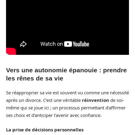
Vers une autonomie épanouie : prendre
les rênes de sa vie
Se réapproprier sa vie est souvent vu comme une nécessité
après un divorce. C’est une véritable
réinvention
de soi-
même qui se joue ici ; un processus permettant d’affirmer
ses choix et d’anticiper l’avenir avec confiance.
La prise de décisions personnelles