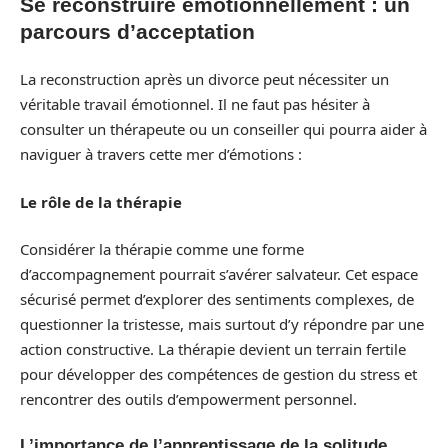
Se reconstruire émotionnellement : un
parcours d’acceptation
La reconstruction après un divorce peut nécessiter un
véritable travail émotionnel. Il ne faut pas hésiter à
consulter un thérapeute ou un conseiller qui pourra aider à
naviguer à travers cette mer d’émotions :
Le rôle de la thérapie
Considérer la thérapie comme une forme
d’accompagnement pourrait s’avérer salvateur. Cet espace
sécurisé permet d’explorer des sentiments complexes, de
questionner la tristesse, mais surtout d’y répondre par une
action constructive. La thérapie devient un terrain fertile
pour développer des compétences de gestion du stress et
rencontrer des outils d’empowerment personnel.
L’importance de l’apprentissage de la solitude