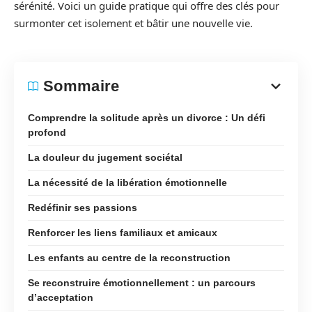
sérénité. Voici un guide pratique qui offre des clés pour
surmonter cet isolement et bâtir une nouvelle vie.
Sommaire
Comprendre la solitude après un divorce : Un défi
profond
La douleur du jugement sociétal
La nécessité de la libération émotionnelle
Redéfinir ses passions
Renforcer les liens familiaux et amicaux
Les enfants au centre de la reconstruction
Se reconstruire émotionnellement : un parcours
d’acceptation