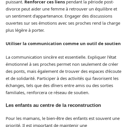
puissant.
Renforcer ces liens
pendant la période post-
divorce peut aider une femme à retrouver un équilibre et
un sentiment d’appartenance. Engager des discussions
ouvertes sur ses émotions avec ses proches rend la charge
plus légère à porter.
Utiliser la communication comme un outil de soutien
La communication sincère est essentielle. Expliquer l’état
émotionnel à ses proches permet non seulement de créer
des ponts, mais également de trouver des espaces d’écoute
et de solidarité. Participer à des activités qui favorisent les
échanges, tels que des dîners entre amis ou des sorties
familiales, renforcera ce réseau de soutien.
Les enfants au centre de la reconstruction
Pour les mamans, le bien-être des enfants est souvent une
priorité. Il est important de maintenir une