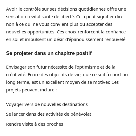
Avoir le contrôle sur ses décisions quotidiennes offre une
sensation revitalisante de liberté. Cela peut signifier dire
non à ce qui ne vous convient plus ou accepter des
nouvelles opportunités. Ces choix renforcent la confiance
en soi et impulsent un désir d’épanouissement renouvelé.
Se projeter dans un chapitre positif
Envisager son futur nécessite de l’optimisme et de la
créativité. Écrire des objectifs de vie, que ce soit à court ou
long terme, est un excellent moyen de se motiver. Ces
projets peuvent inclure :
Voyager vers de nouvelles destinations
Se lancer dans des activités de bénévolat
Rendre visite à des proches