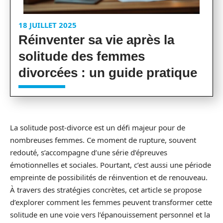
18 JUILLET 2025
Réinventer sa vie après la
solitude des femmes
divorcées : un guide pratique
La solitude post-divorce est un défi majeur pour de
nombreuses femmes. Ce moment de rupture, souvent
redouté, s’accompagne d’une série d’épreuves
émotionnelles et sociales. Pourtant, c’est aussi une période
empreinte de possibilités de réinvention et de renouveau.
À travers des stratégies concrètes, cet article se propose
d’explorer comment les femmes peuvent transformer cette
solitude en une voie vers l’épanouissement personnel et la