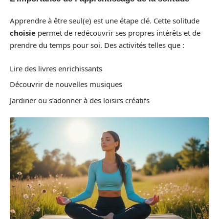
Apprendre à être seul(e) est une étape clé. Cette solitude
choisie
permet de redécouvrir ses propres intérêts et de
prendre du temps pour soi. Des activités telles que :
Lire des livres enrichissants
Découvrir de nouvelles musiques
Jardiner ou s’adonner à des loisirs créatifs