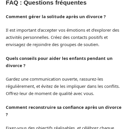
FAQ : Questions fréquentes
Comment gérer la solitude après un divorce ?
Il est important d’accepter vos émotions et d’explorer des
activités personnelles. Créez des contacts positifs et
envisagez de rejoindre des groupes de soutien.
Quels conseils pour aider les enfants pendant un
divorce ?
Gardez une communication ouverte, rassurez-les
régulièrement, et évitez de les impliquer dans les conflits.
Offrez-leur de moment de qualité avec vous.
Comment reconstruire sa confiance après un divorce
?
Fixez-vous des objectifs réalisables, et célébrez chaque