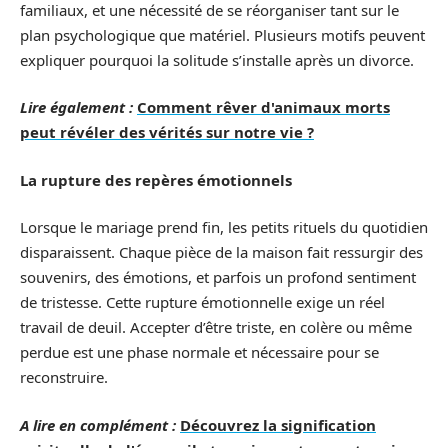
familiaux, et une nécessité de se réorganiser tant sur le
plan psychologique que matériel. Plusieurs motifs peuvent
expliquer pourquoi la solitude s’installe après un divorce.
Lire également :
Comment rêver d'animaux morts
peut révéler des vérités sur notre vie ?
La rupture des repères émotionnels
Lorsque le mariage prend fin, les petits rituels du quotidien
disparaissent. Chaque pièce de la maison fait ressurgir des
souvenirs, des émotions, et parfois un profond sentiment
de tristesse. Cette rupture émotionnelle exige un réel
travail de deuil. Accepter d’être triste, en colère ou même
perdue est une phase normale et nécessaire pour se
reconstruire.
A lire en complément :
Découvrez la signification