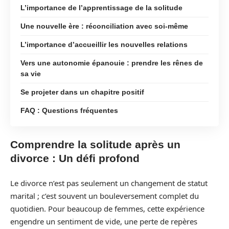
L’importance de l’apprentissage de la solitude
Une nouvelle ère : réconciliation avec soi-même
L’importance d’accueillir les nouvelles relations
Vers une autonomie épanouie : prendre les rênes de
sa vie
Se projeter dans un chapitre positif
FAQ : Questions fréquentes
Comprendre la solitude après un
divorce : Un défi profond
Le divorce n’est pas seulement un changement de statut
marital ; c’est souvent un bouleversement complet du
quotidien. Pour beaucoup de femmes, cette expérience
engendre un sentiment de vide, une perte de repères