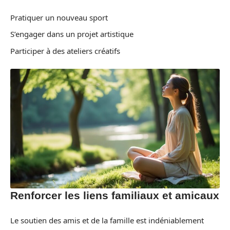
Pratiquer un nouveau sport
S’engager dans un projet artistique
Participer à des ateliers créatifs
Renforcer les liens familiaux et amicaux
Le soutien des amis et de la famille est indéniablement