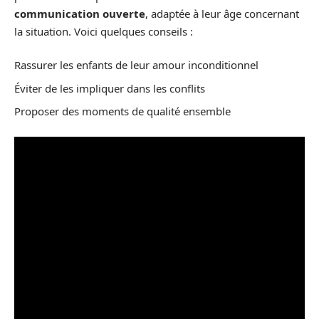
communication ouverte
, adaptée à leur âge concernant
la situation. Voici quelques conseils :
Rassurer les enfants de leur amour inconditionnel
Éviter de les impliquer dans les conflits
Proposer des moments de qualité ensemble