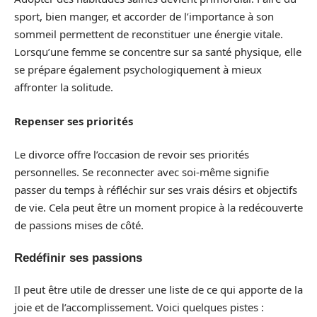
sport, bien manger, et accorder de l’importance à son
sommeil permettent de reconstituer une énergie vitale.
Lorsqu’une femme se concentre sur sa santé physique, elle
se prépare également psychologiquement à mieux
affronter la solitude.
Repenser ses priorités
Le divorce offre l’occasion de revoir ses priorités
personnelles. Se reconnecter avec soi-même signifie
passer du temps à réfléchir sur ses vrais désirs et objectifs
de vie. Cela peut être un moment propice à la redécouverte
de passions mises de côté.
Redéfinir ses passions
Il peut être utile de dresser une liste de ce qui apporte de la
joie et de l’accomplissement. Voici quelques pistes :