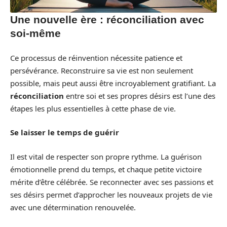
Une nouvelle ère : réconciliation avec
soi-même
Ce processus de réinvention nécessite patience et
persévérance. Reconstruire sa vie est non seulement
possible, mais peut aussi être incroyablement gratifiant. La
réconciliation
entre soi et ses propres désirs est l’une des
étapes les plus essentielles à cette phase de vie.
Se laisser le temps de guérir
Il est vital de respecter son propre rythme. La guérison
émotionnelle prend du temps, et chaque petite victoire
mérite d’être célébrée. Se reconnecter avec ses passions et
ses désirs permet d’approcher les nouveaux projets de vie
avec une détermination renouvelée.