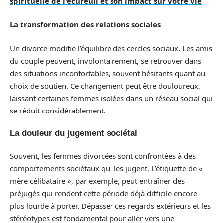
spirituelle de l'écureuil et son impact sur votre vie
La transformation des relations sociales
Un divorce modifie l’équilibre des cercles sociaux. Les amis
du couple peuvent, involontairement, se retrouver dans
des situations inconfortables, souvent hésitants quant au
choix de soutien. Ce changement peut être douloureux,
laissant certaines femmes isolées dans un réseau social qui
se réduit considérablement.
La douleur du jugement sociétal
Souvent, les femmes divorcées sont confrontées à des
comportements sociétaux qui les jugent. L’étiquette de «
mère célibataire », par exemple, peut entraîner des
préjugés qui rendent cette période déjà difficile encore
plus lourde à porter. Dépasser ces regards extérieurs et les
stéréotypes est fondamental pour aller vers une