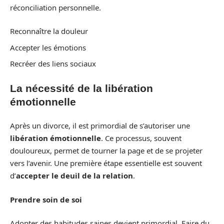
réconciliation personnelle.
Reconnaître la douleur
Accepter les émotions
Recréer des liens sociaux
La nécessité de la libération
émotionnelle
Après un divorce, il est primordial de s’autoriser une
libération émotionnelle
. Ce processus, souvent
douloureux, permet de tourner la page et de se projeter
vers l’avenir. Une première étape essentielle est souvent
d’
accepter le deuil de la relation
.
Prendre soin de soi
Adopter des habitudes saines devient primordial. Faire du