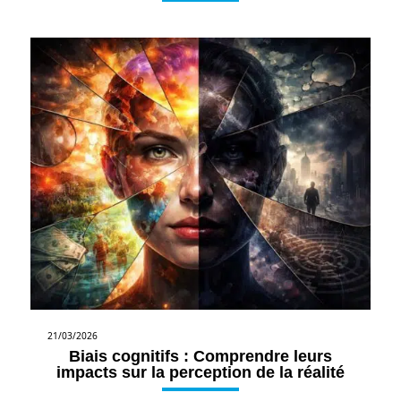
21/03/2026
Biais cognitifs : Comprendre leurs
impacts sur la perception de la réalité