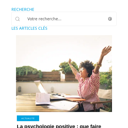
RECHERCHE
LES ARTICLES CLÉS
ACTUALITÉ
La psychologie positive : que faire