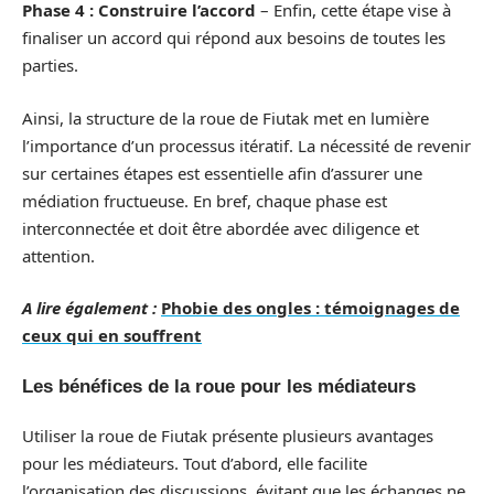
Phase 4 : Construire l’accord
– Enfin, cette étape vise à
finaliser un accord qui répond aux besoins de toutes les
parties.
Ainsi, la structure de la roue de Fiutak met en lumière
l’importance d’un processus itératif. La nécessité de revenir
sur certaines étapes est essentielle afin d’assurer une
médiation fructueuse. En bref, chaque phase est
interconnectée et doit être abordée avec diligence et
attention.
A lire également :
Phobie des ongles : témoignages de
ceux qui en souffrent
Les bénéfices de la roue pour les médiateurs
Utiliser la roue de Fiutak présente plusieurs avantages
pour les médiateurs. Tout d’abord, elle facilite
l’organisation des discussions, évitant que les échanges ne