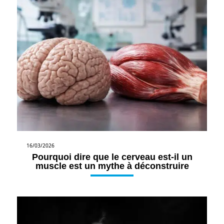
16/03/2026
Pourquoi dire que le cerveau est-il un
muscle est un mythe à déconstruire