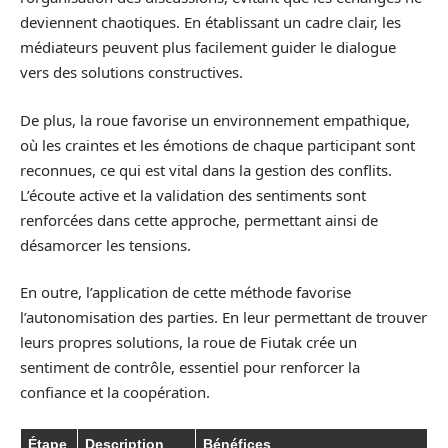
deviennent chaotiques. En établissant un cadre clair, les
médiateurs peuvent plus facilement guider le dialogue
vers des solutions constructives.
De plus, la roue favorise un environnement empathique,
où les craintes et les émotions de chaque participant sont
reconnues, ce qui est vital dans la gestion des conflits.
L’écoute active et la validation des sentiments sont
renforcées dans cette approche, permettant ainsi de
désamorcer les tensions.
En outre, l’application de cette méthode favorise
l’autonomisation des parties. En leur permettant de trouver
leurs propres solutions, la roue de Fiutak crée un
sentiment de contrôle, essentiel pour renforcer la
confiance et la coopération.
Étape
Description
Bénéfices