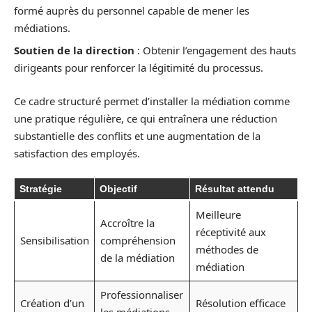
formé auprès du personnel capable de mener les
médiations.
Soutien de la direction
: Obtenir l’engagement des hauts
dirigeants pour renforcer la légitimité du processus.
Ce cadre structuré permet d’installer la médiation comme
une pratique régulière, ce qui entraînera une réduction
substantielle des conflits et une augmentation de la
satisfaction des employés.
Stratégie
Objectif
Résultat attendu
Meilleure
Accroître la
réceptivité aux
Sensibilisation
compréhension
méthodes de
de la médiation
médiation
Professionnaliser
Création d’un
Résolution efficace