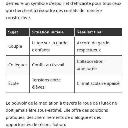
demeure un symbole d’espoir et d’efficacité pour tous ceux
qui cherchent à résoudre des conflits de manière
constructive.
Sujet
Situation initiale
Résultat final
Litige sur la garde
Accord de garde
Couple
d’enfants
respectueux
Collaboration
Collègues
Conflit au travail
améliorée
Tensions entre
École
Climat scolaire apaisé
élèves
Le pouvoir de la médiation à travers la roue de Fiutak ne
doit jamais être sous-estimé. Elle offre des solutions
pratiques, des cheminements de dialogue et des
opportunités de réconciliation.