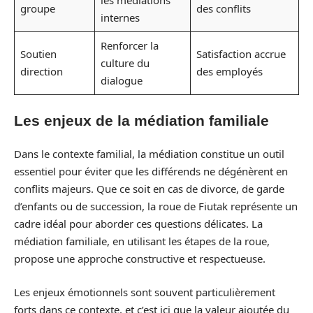
les médiations
groupe
des conflits
internes
Renforcer la
Soutien
Satisfaction accrue
culture du
direction
des employés
dialogue
Les enjeux de la médiation familiale
Dans le contexte familial, la médiation constitue un outil
essentiel pour éviter que les différends ne dégénèrent en
conflits majeurs. Que ce soit en cas de divorce, de garde
d’enfants ou de succession, la roue de Fiutak représente un
cadre idéal pour aborder ces questions délicates. La
médiation familiale, en utilisant les étapes de la roue,
propose une approche constructive et respectueuse.
Les enjeux émotionnels sont souvent particulièrement
forts dans ce contexte, et c’est ici que la valeur ajoutée du