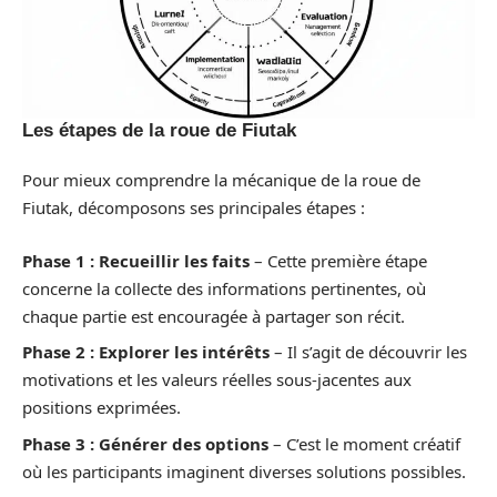
Les étapes de la roue de Fiutak
Pour mieux comprendre la mécanique de la roue de
Fiutak, décomposons ses principales étapes :
Phase 1 : Recueillir les faits
– Cette première étape
concerne la collecte des informations pertinentes, où
chaque partie est encouragée à partager son récit.
Phase 2 : Explorer les intérêts
– Il s’agit de découvrir les
motivations et les valeurs réelles sous-jacentes aux
positions exprimées.
Phase 3 : Générer des options
– C’est le moment créatif
où les participants imaginent diverses solutions possibles.