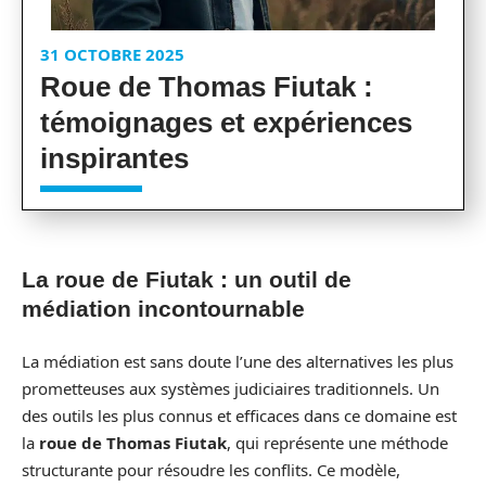
31 OCTOBRE 2025
Roue de Thomas Fiutak :
témoignages et expériences
inspirantes
La roue de Fiutak : un outil de
médiation incontournable
La médiation est sans doute l’une des alternatives les plus
prometteuses aux systèmes judiciaires traditionnels. Un
des outils les plus connus et efficaces dans ce domaine est
la
roue de Thomas Fiutak
, qui représente une méthode
structurante pour résoudre les conflits. Ce modèle,