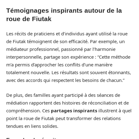
Témoignages inspirants autour de la
roue de Fiutak
Les récits de praticiens et d’individus ayant utilisé la roue
de Fiutak témoignent de son efficacité. Par exemple, un
médiateur professionnel, passionné par l’harmonie
interpersonnelle, partage son expérience : “Cette méthode
m’a permis d’approcher les conflits d’une manière
totalement nouvelle. Les résultats sont souvent étonnants,
avec des accords qui respectent les besoins de chacun.”
De plus, des familles ayant participé à des séances de
médiation rapportent des histoires de réconciliation et de
compréhension. Ces
partages inspirants
illustrent à quel
point la roue de Fiutak peut transformer des relations
tendues en liens solides.