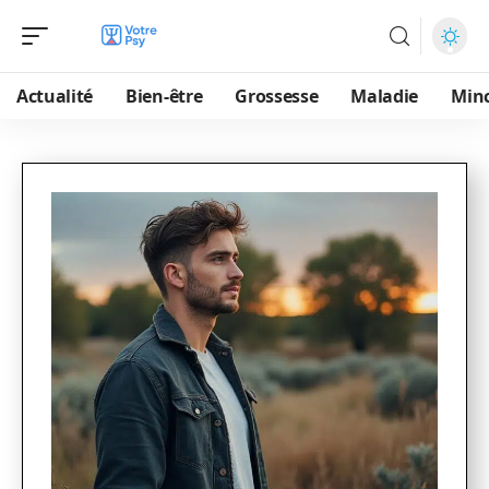
Actualité
Bien-être
Grossesse
Maladie
Min