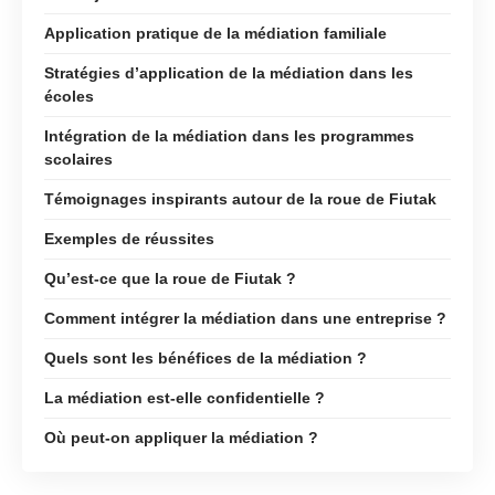
Application pratique de la médiation familiale
Stratégies d’application de la médiation dans les
écoles
Intégration de la médiation dans les programmes
scolaires
Témoignages inspirants autour de la roue de Fiutak
Exemples de réussites
Qu’est-ce que la roue de Fiutak ?
Comment intégrer la médiation dans une entreprise ?
Quels sont les bénéfices de la médiation ?
La médiation est-elle confidentielle ?
Où peut-on appliquer la médiation ?