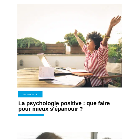
ACTUALITÉ
La psychologie positive : que faire
pour mieux s’épanouir ?