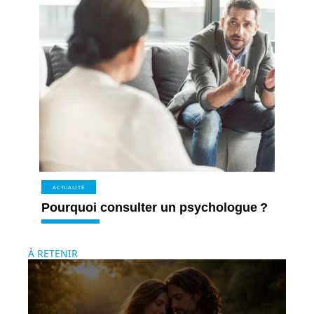
ACTUALITÉ
Pourquoi consulter un psychologue ?
À RETENIR