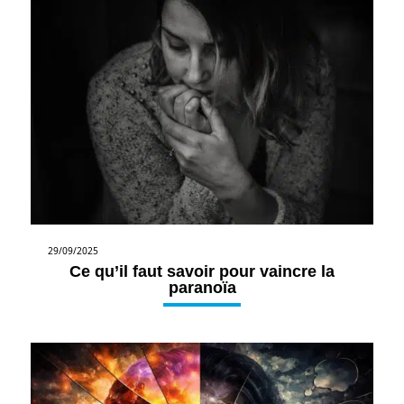
29/09/2025
Ce qu’il faut savoir pour vaincre la
paranoïa