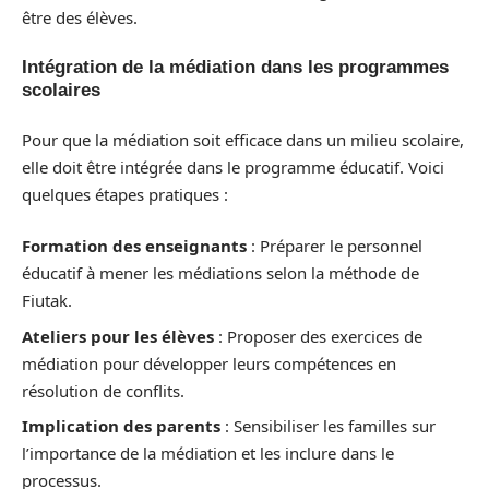
être des élèves.
Intégration de la médiation dans les programmes
scolaires
Pour que la médiation soit efficace dans un milieu scolaire,
elle doit être intégrée dans le programme éducatif. Voici
quelques étapes pratiques :
Formation des enseignants
: Préparer le personnel
éducatif à mener les médiations selon la méthode de
Fiutak.
Ateliers pour les élèves
: Proposer des exercices de
médiation pour développer leurs compétences en
résolution de conflits.
Implication des parents
: Sensibiliser les familles sur
l’importance de la médiation et les inclure dans le
processus.