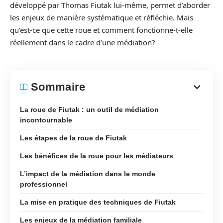
développé par Thomas Fiutak lui-même, permet d’aborder
les enjeux de manière systématique et réfléchie. Mais
qu’est-ce que cette roue et comment fonctionne-t-elle
réellement dans le cadre d’une médiation?
Sommaire
La roue de Fiutak : un outil de médiation
incontournable
Les étapes de la roue de Fiutak
Les bénéfices de la roue pour les médiateurs
L’impact de la médiation dans le monde
professionnel
La mise en pratique des techniques de Fiutak
Les enjeux de la médiation familiale