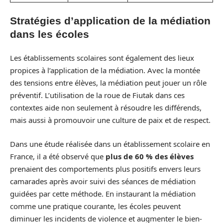
Stratégies d’application de la médiation
dans les écoles
Les établissements scolaires sont également des lieux
propices à l’application de la médiation. Avec la montée
des tensions entre élèves, la médiation peut jouer un rôle
préventif. L’utilisation de la roue de Fiutak dans ces
contextes aide non seulement à résoudre les différends,
mais aussi à promouvoir une culture de paix et de respect.
Dans une étude réalisée dans un établissement scolaire en
France, il a été observé que
plus de 60 % des élèves
prenaient des comportements plus positifs envers leurs
camarades après avoir suivi des séances de médiation
guidées par cette méthode. En instaurant la médiation
comme une pratique courante, les écoles peuvent
diminuer les incidents de violence et augmenter le bien-