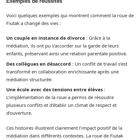
Exemples de réussites
Voici quelques exemples qui montrent comment la roue de
Fiutak a changé des vies :
Un couple en instance de divorce
: Grâce à la
médiation, ils ont pu s’accorder sur la garde de leurs
enfants, préservant ainsi une relation parentale positive.
Des collègues en désaccord
: Un conflit de travail s’est
transformé en collaboration enrichissante après une
médiation structurée.
Une école avec des tensions entre élèves
:
L’implémentation de la roue a permis de résoudre
plusieurs conflits et d’établir un climat de respect et
d’ouverture.
Ces histoires illustrent clairement l’impact positif de la
médiation dans différents contextes. La roue de Fiutak