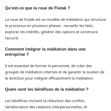
Qu’est-ce que la roue de Fiutak ?
La roue de Fiutak est un modèle de médiation qui structure
le processus en plusieurs phases : recueillir les faits,
explorer les intérêts, générer des options et construire
l’accord.
Comment intégrer la médiation dans une
entreprise ?
Il est essentiel de former le personnel, de créer des
groupes de médiation internes et de garantir le soutien de
la direction pour intégrer efficacement la médiation.
Quels sont les bénéfices de la médiation ?
Les bénéfices incluent la réduction des conflits,
l’amélioration des relations interpersonnelles, et