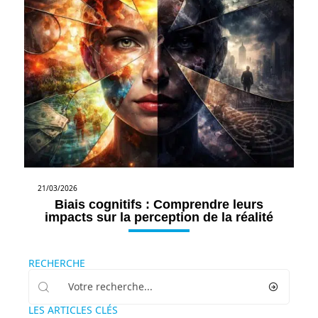
21/03/2026
Biais cognitifs : Comprendre leurs
impacts sur la perception de la réalité
RECHERCHE
LES ARTICLES CLÉS