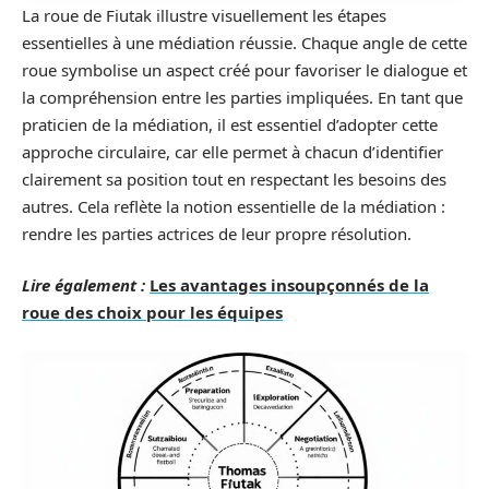
La roue de Fiutak illustre visuellement les étapes
essentielles à une médiation réussie. Chaque angle de cette
roue symbolise un aspect créé pour favoriser le dialogue et
la compréhension entre les parties impliquées. En tant que
praticien de la médiation, il est essentiel d’adopter cette
approche circulaire, car elle permet à chacun d’identifier
clairement sa position tout en respectant les besoins des
autres. Cela reflète la notion essentielle de la médiation :
rendre les parties actrices de leur propre résolution.
Lire également :
Les avantages insoupçonnés de la
roue des choix pour les équipes