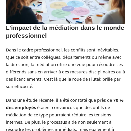
L’impact de la médiation dans le monde
professionnel
Dans le cadre professionnel, les conflits sont inévitables.
Que ce soit entre collègues, départements ou même avec
la direction, la médiation offre une voie pour résoudre ces
différends sans en arriver à des mesures disciplinaires ou à
des licenciements. C’est là que la roue de Fiutak brille par
son efficacité.
Dans une étude récente, il a été constaté que près de
70 %
des employés
étaient convaincus que des outils de
médiation de ce type pourraient réduire les tensions
internes. De plus, le processus aide non seulement à
résoudre les problèmes immédiats, mais également à