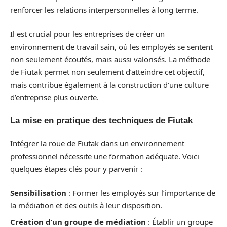
renforcer les relations interpersonnelles à long terme.
Il est crucial pour les entreprises de créer un
environnement de travail sain, où les employés se sentent
non seulement écoutés, mais aussi valorisés. La méthode
de Fiutak permet non seulement d’atteindre cet objectif,
mais contribue également à la construction d’une culture
d’entreprise plus ouverte.
La mise en pratique des techniques de Fiutak
Intégrer la roue de Fiutak dans un environnement
professionnel nécessite une formation adéquate. Voici
quelques étapes clés pour y parvenir :
Sensibilisation
: Former les employés sur l’importance de
la médiation et des outils à leur disposition.
Création d’un groupe de médiation
: Établir un groupe