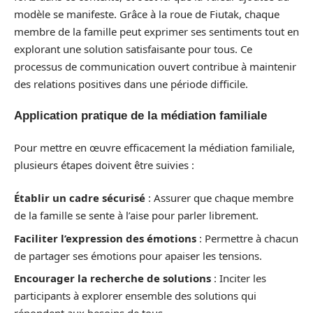
modèle se manifeste. Grâce à la roue de Fiutak, chaque
membre de la famille peut exprimer ses sentiments tout en
explorant une solution satisfaisante pour tous. Ce
processus de communication ouvert contribue à maintenir
des relations positives dans une période difficile.
Application pratique de la médiation familiale
Pour mettre en œuvre efficacement la médiation familiale,
plusieurs étapes doivent être suivies :
Établir un cadre sécurisé
: Assurer que chaque membre
de la famille se sente à l’aise pour parler librement.
Faciliter l’expression des émotions
: Permettre à chacun
de partager ses émotions pour apaiser les tensions.
Encourager la recherche de solutions
: Inciter les
participants à explorer ensemble des solutions qui