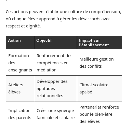
Ces actions peuvent établir une culture de compréhension,
où chaque élève apprend à gérer les désaccords avec
respect et dignité.
Action
Objectif
Impact sur
l’établissement
Formation
Renforcement des
Meilleure gestion
des
compétences en
des conflits
enseignants
médiation
Développer des
Ateliers
Climat scolaire
aptitudes
élèves
apaisé
relationnelles
Partenariat renforcé
Implication
Créer une synergie
pour le bien-être
des parents
familiale et scolaire
des élèves