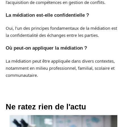
l’acquisition de compétences en gestion de conflits.
La médiation est-elle confidentielle ?
Oui, l’un des principes fondamentaux de la médiation est
la confidentialité des échanges entre les parties.
Où peut-on appliquer la médiation ?
La médiation peut être appliquée dans divers contextes,
notamment en milieu professionnel, familial, scolaire et
communautaire.
Ne ratez rien de l'actu