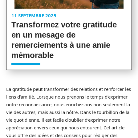
11 SEPTEMBRE 2025
Transformez votre gratitude
en un mesage de
remerciements à une amie
mémorable
La gratitude peut transformer des relations et renforcer les
liens d’amitié. Lorsque nous prenons le temps d’exprimer
notre reconnaissance, nous enrichissons non seulement la
vie des autres, mais aussi la nôtre. Dans le tourbillon de la
vie quotidienne, il est facile d’oublier d’exprimer notre
appréciation envers ceux qui nous entourent. Cet article
vous offre des idées et des conseils pour rédiger des