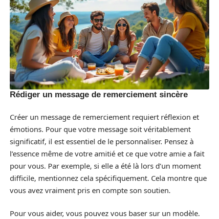
Rédiger un message de remerciement sincère
Créer un message de remerciement requiert réflexion et
émotions. Pour que votre message soit véritablement
significatif, il est essentiel de le personnaliser. Pensez à
l’essence même de votre amitié et ce que votre amie a fait
pour vous. Par exemple, si elle a été là lors d’un moment
difficile, mentionnez cela spécifiquement. Cela montre que
vous avez vraiment pris en compte son soutien.
Pour vous aider, vous pouvez vous baser sur un modèle.