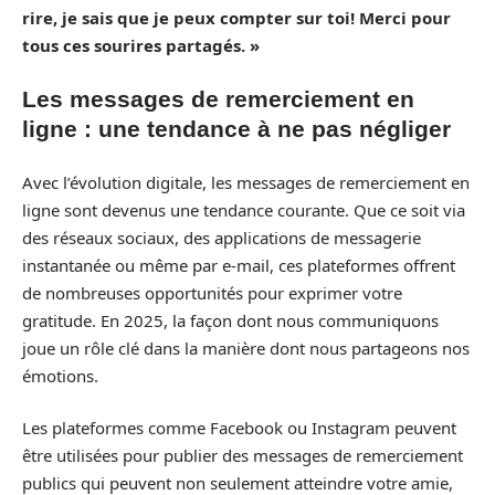
rire, je sais que je peux compter sur toi! Merci pour
tous ces sourires partagés. »
Les messages de remerciement en
ligne : une tendance à ne pas négliger
Avec l’évolution digitale, les messages de remerciement en
ligne sont devenus une tendance courante. Que ce soit via
des réseaux sociaux, des applications de messagerie
instantanée ou même par e-mail, ces plateformes offrent
de nombreuses opportunités pour exprimer votre
gratitude. En 2025, la façon dont nous communiquons
joue un rôle clé dans la manière dont nous partageons nos
émotions.
Les plateformes comme Facebook ou Instagram peuvent
être utilisées pour publier des messages de remerciement
publics qui peuvent non seulement atteindre votre amie,