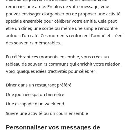
remercier une amie. En plus de votre message, vous
pouvez envisager d’organiser ou de proposer une activité
spéciale ensemble pour célébrer votre amitié. Cela peut
être un dîner, une sortie ou même une simple rencontre
autour d’un café. Ces moments renforcent l’amitié et créent
des souvenirs mémorables.
En célébrant ces moments ensemble, vous créez un
tableau de souvenirs communs qui enrichit votre relation.
Voici quelques idées d’activités pour célébrer :
Dîner dans un restaurant préféré
Une journée spa ou bien-être
Une escapade d’un week-end
Suivre une activité ou un cours ensemble
Personnaliser vos messages de