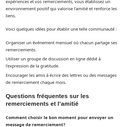
expériences et vos remerciements, vous établissez un
environnement positif qui valorise l’amitié et renforce les
liens.
Voici quelques idées pour établir une telle communauté :
Organiser un événement mensuel où chacun partage ses
remerciements.
Utiliser un groupe de discussion en ligne dédié à
l’expression de la gratitude.
Encourager les amis à écrire des lettres ou des messages
de remerciement chaque mois.
Questions fréquentes sur les
remerciements et l’amitié
Comment choisir le bon moment pour envoyer un
message de remerciement?