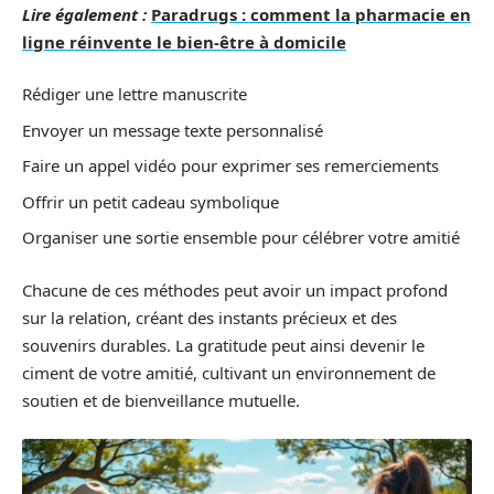
Lire également :
Paradrugs : comment la pharmacie en
ligne réinvente le bien-être à domicile
Rédiger une lettre manuscrite
Envoyer un message texte personnalisé
Faire un appel vidéo pour exprimer ses remerciements
Offrir un petit cadeau symbolique
Organiser une sortie ensemble pour célébrer votre amitié
Chacune de ces méthodes peut avoir un impact profond
sur la relation, créant des instants précieux et des
souvenirs durables. La gratitude peut ainsi devenir le
ciment de votre amitié, cultivant un environnement de
soutien et de bienveillance mutuelle.