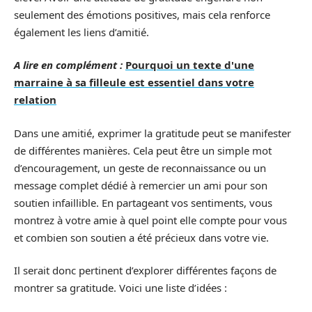
seulement des émotions positives, mais cela renforce
également les liens d’amitié.
A lire en complément :
Pourquoi un texte d'une
marraine à sa filleule est essentiel dans votre
relation
Dans une amitié, exprimer la gratitude peut se manifester
de différentes manières. Cela peut être un simple mot
d’encouragement, un geste de reconnaissance ou un
message complet dédié à remercier un ami pour son
soutien infaillible. En partageant vos sentiments, vous
montrez à votre amie à quel point elle compte pour vous
et combien son soutien a été précieux dans votre vie.
Il serait donc pertinent d’explorer différentes façons de
montrer sa gratitude. Voici une liste d’idées :