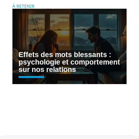
À RETENIR
Effets des mots blessants :
psychologie et comportement
sur nos relations