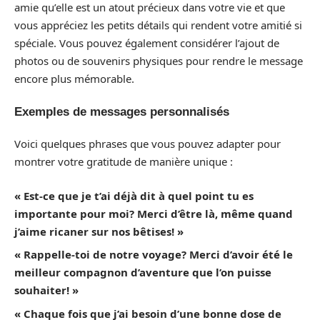
amie qu’elle est un atout précieux dans votre vie et que
vous appréciez les petits détails qui rendent votre amitié si
spéciale. Vous pouvez également considérer l’ajout de
photos ou de souvenirs physiques pour rendre le message
encore plus mémorable.
Exemples de messages personnalisés
Voici quelques phrases que vous pouvez adapter pour
montrer votre gratitude de manière unique :
« Est-ce que je t’ai déjà dit à quel point tu es
importante pour moi? Merci d’être là, même quand
j’aime ricaner sur nos bêtises! »
« Rappelle-toi de notre voyage? Merci d’avoir été le
meilleur compagnon d’aventure que l’on puisse
souhaiter! »
« Chaque fois que j’ai besoin d’une bonne dose de