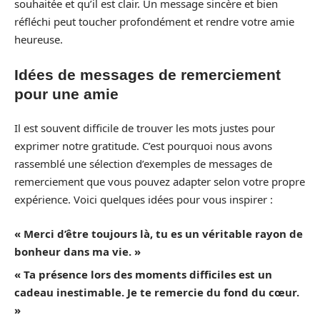
souhaitée et qu’il est clair. Un message sincère et bien
réfléchi peut toucher profondément et rendre votre amie
heureuse.
Idées de messages de remerciement
pour une amie
Il est souvent difficile de trouver les mots justes pour
exprimer notre gratitude. C’est pourquoi nous avons
rassemblé une sélection d’exemples de messages de
remerciement que vous pouvez adapter selon votre propre
expérience. Voici quelques idées pour vous inspirer :
« Merci d’être toujours là, tu es un véritable rayon de
bonheur dans ma vie. »
« Ta présence lors des moments difficiles est un
cadeau inestimable. Je te remercie du fond du cœur.
»