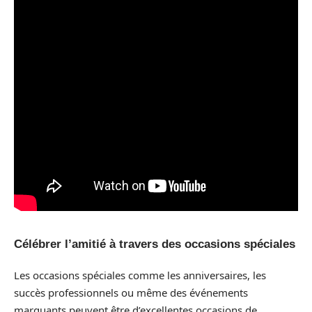
Célébrer l’amitié à travers des occasions spéciales
Les occasions spéciales comme les anniversaires, les
succès professionnels ou même des événements
marquants peuvent être d’excellentes occasions de