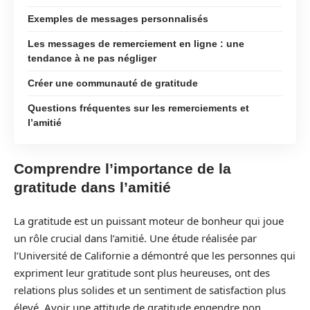
Exemples de messages personnalisés
Les messages de remerciement en ligne : une
tendance à ne pas négliger
Créer une communauté de gratitude
Questions fréquentes sur les remerciements et
l’amitié
Comprendre l’importance de la
gratitude dans l’amitié
La gratitude est un puissant moteur de bonheur qui joue
un rôle crucial dans l’amitié. Une étude réalisée par
l’Université de Californie a démontré que les personnes qui
expriment leur gratitude sont plus heureuses, ont des
relations plus solides et un sentiment de satisfaction plus
élevé. Avoir une attitude de gratitude engendre non