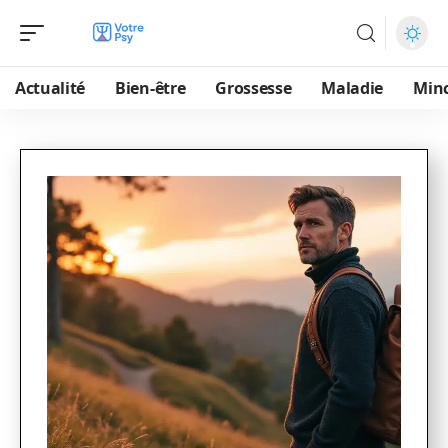
Actualité
Bien-être
Grossesse
Maladie
Min