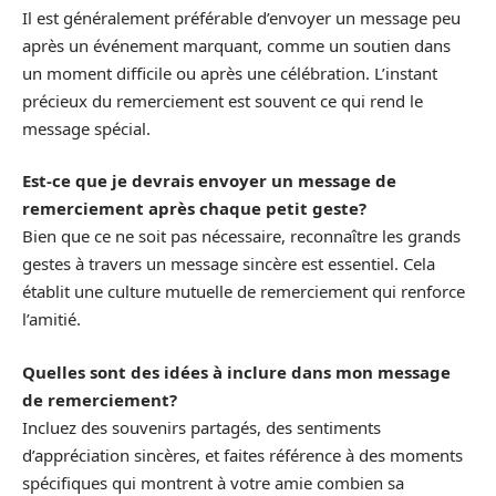
Il est généralement préférable d’envoyer un message peu
après un événement marquant, comme un soutien dans
un moment difficile ou après une célébration. L’instant
précieux du remerciement est souvent ce qui rend le
message spécial.
Est-ce que je devrais envoyer un message de
remerciement après chaque petit geste?
Bien que ce ne soit pas nécessaire, reconnaître les grands
gestes à travers un message sincère est essentiel. Cela
établit une culture mutuelle de remerciement qui renforce
l’amitié.
Quelles sont des idées à inclure dans mon message
de remerciement?
Incluez des souvenirs partagés, des sentiments
d’appréciation sincères, et faites référence à des moments
spécifiques qui montrent à votre amie combien sa