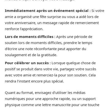
Immédiatement après un événement spécial :
Si votre
amie a organisé une fête surprise ou vous a aidé lors de
votre anniversaire, un message rapide de remerciement
renforce l’appréciation.
Lors de moments difficiles :
Après une période de
soutien lors de moments difficiles, prendre le temps
d’écrire une note réconfortante peut apporter du
soulagement et de la gratitude.
Pour célébrer un succès :
Lorsque quelque chose de
positif se produit dans votre vie, partagez votre succès
avec votre amie et remerciez-la pour son soutien. Cela
rendra l’instant encore plus spécial.
Quant au format, envisagez d’utiliser les médias
numériques pour une approche rapide, ou un support
physique comme une lettre manuscrite pour une touche