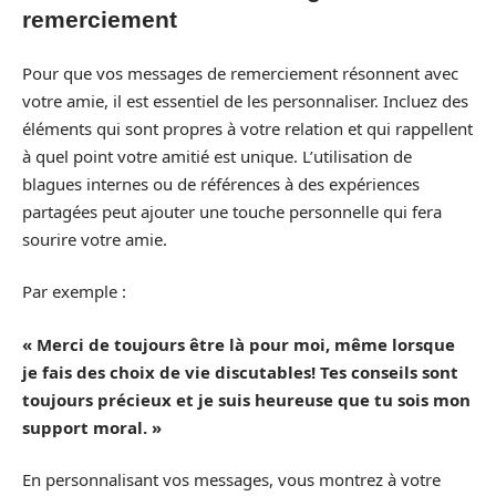
remerciement
Pour que vos messages de remerciement résonnent avec
votre amie, il est essentiel de les personnaliser. Incluez des
éléments qui sont propres à votre relation et qui rappellent
à quel point votre amitié est unique. L’utilisation de
blagues internes ou de références à des expériences
partagées peut ajouter une touche personnelle qui fera
sourire votre amie.
Par exemple :
« Merci de toujours être là pour moi, même lorsque
je fais des choix de vie discutables! Tes conseils sont
toujours précieux et je suis heureuse que tu sois mon
support moral. »
En personnalisant vos messages, vous montrez à votre