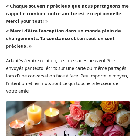
« Chaque souvenir précieux que nous partageons me
rappelle combien notre amitié est exceptionnelle.
Merci pour tout! »
« Merci d’être l’exception dans un monde plein de
changements. Ta constance et ton soutien sont
précieux. »
Adaptés à votre relation, ces messages peuvent être
envoyés par texto, écrits sur une carte ou même partagés
lors d’une conversation face à face. Peu importe le moyen,
l’intention et les mots sont ce qui touchera le cœur de
votre amie.