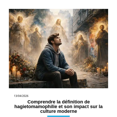
13/04/2026
Comprendre la définition de
hagietomamophilie et son impact sur la
culture moderne