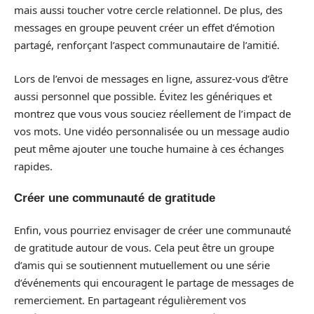
mais aussi toucher votre cercle relationnel. De plus, des
messages en groupe peuvent créer un effet d’émotion
partagé, renforçant l’aspect communautaire de l’amitié.
Lors de l’envoi de messages en ligne, assurez-vous d’être
aussi personnel que possible. Évitez les génériques et
montrez que vous vous souciez réellement de l’impact de
vos mots. Une vidéo personnalisée ou un message audio
peut même ajouter une touche humaine à ces échanges
rapides.
Créer une communauté de gratitude
Enfin, vous pourriez envisager de créer une communauté
de gratitude autour de vous. Cela peut être un groupe
d’amis qui se soutiennent mutuellement ou une série
d’événements qui encouragent le partage de messages de
remerciement. En partageant régulièrement vos