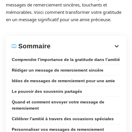
messages de remerciement sincères, touchants et
mémorables. Voici comment transformer votre gratitude
en un message significatif pour une amie précieuse.
Sommaire
Comprendre l’importance de la gratitude dans l’amitié
Rédiger un message de remerciement sincère
Idées de messages de remerciement pour une amie
Le pouvoir des souvenirs partagés
Quand et comment envoyer votre message de
remerciement
Célébrer l’amitié à travers des occasions spéciales
Personnaliser vos messages de remerciement