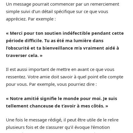
Un message pourrait commencer par un remerciement
simple suivi d’un détail spécifique sur ce que vous
appréciez. Par exemple :
« Merci pour ton soutien indéfectible pendant cette
période difficile. Tu as été ma lumière dans
l’obscurité et ta bienveillance m’a vraiment aidé à
traverser cela. »
Il est aussi important de mettre en avant ce que vous
ressentez. Votre amie doit savoir à quel point elle compte
pour vous. Par exemple, vous pourriez dire :
« Notre amitié signifie le monde pour moi. Je suis
tellement chanceuse de t’avoir à mes côtés. »
Une fois le message rédigé, il peut être utile de le relire
plusieurs fois et de s’assurer qu’il évoque l’émotion