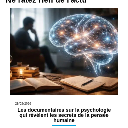
29/03/2026
Les documentaires sur la psychologie
qui révèlent les secrets de la pensée
humaine