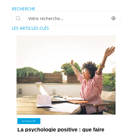
RECHERCHE
LES ARTICLES CLÉS
ACTUALITÉ
La psychologie positive : que faire