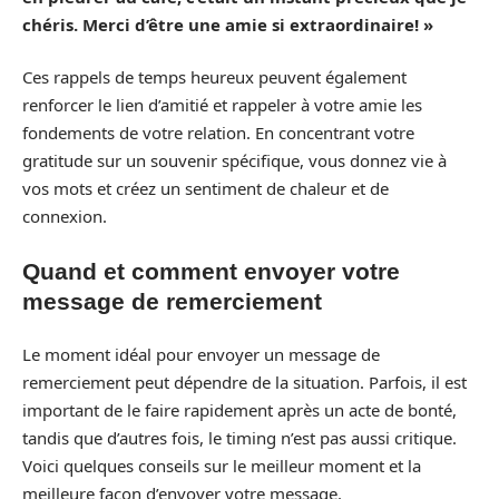
chéris. Merci d’être une amie si extraordinaire! »
Ces rappels de temps heureux peuvent également
renforcer le lien d’amitié et rappeler à votre amie les
fondements de votre relation. En concentrant votre
gratitude sur un souvenir spécifique, vous donnez vie à
vos mots et créez un sentiment de chaleur et de
connexion.
Quand et comment envoyer votre
message de remerciement
Le moment idéal pour envoyer un message de
remerciement peut dépendre de la situation. Parfois, il est
important de le faire rapidement après un acte de bonté,
tandis que d’autres fois, le timing n’est pas aussi critique.
Voici quelques conseils sur le meilleur moment et la
meilleure façon d’envoyer votre message.