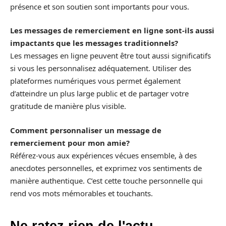
présence et son soutien sont importants pour vous.
Les messages de remerciement en ligne sont-ils aussi
impactants que les messages traditionnels?
Les messages en ligne peuvent être tout aussi significatifs
si vous les personnalisez adéquatement. Utiliser des
plateformes numériques vous permet également
d’atteindre un plus large public et de partager votre
gratitude de manière plus visible.
Comment personnaliser un message de
remerciement pour mon amie?
Référez-vous aux expériences vécues ensemble, à des
anecdotes personnelles, et exprimez vos sentiments de
manière authentique. C’est cette touche personnelle qui
rend vos mots mémorables et touchants.
Ne ratez rien de l'actu