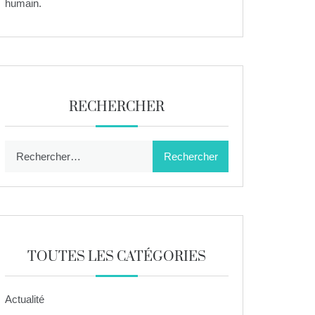
humain.
RECHERCHER
Rechercher :
TOUTES LES CATÉGORIES
Actualité