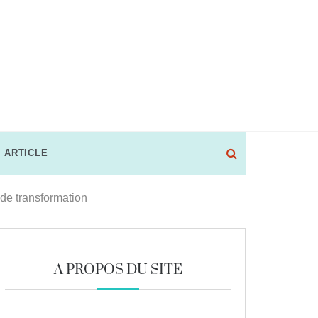
 ARTICLE
 de transformation
A PROPOS DU SITE