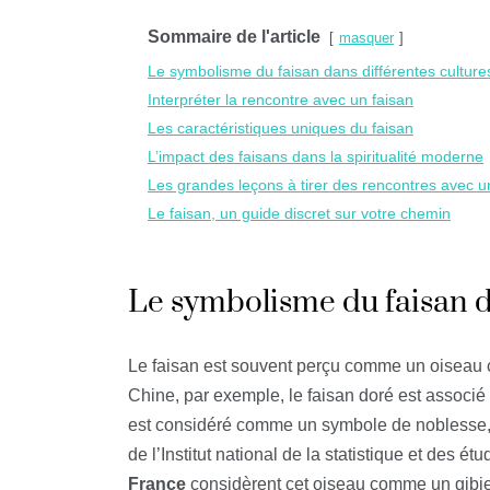
Sommaire de l'article
masquer
Le symbolisme du faisan dans différentes culture
Interpréter la rencontre avec un faisan
Les caractéristiques uniques du faisan
L’impact des faisans dans la spiritualité moderne
Les grandes leçons à tirer des rencontres avec u
Le faisan, un guide discret sur votre chemin
Le symbolisme du faisan d
Le faisan est souvent perçu comme un oiseau ch
Chine, par exemple, le faisan doré est associé à
est considéré comme un symbole de noblesse, 
de l’Institut national de la statistique et des 
France
considèrent cet oiseau comme un gibier