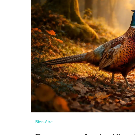
Bien-être