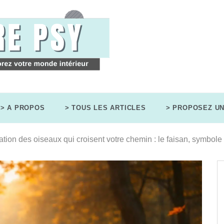
> A PROPOS
> TOUS LES ARTICLES
> PROPOSEZ UN
ation des oiseaux qui croisent votre chemin : le faisan, symbole