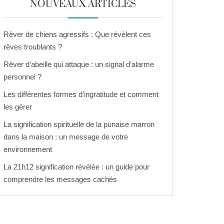
NOUVEAUX ARTICLES
Rêver de chiens agressifs : Que révèlent ces
rêves troublants ?
Rêver d’abeille qui attaque : un signal d’alarme
personnel ?
Les différentes formes d’ingratitude et comment
les gérer
La signification spirituelle de la punaise marron
dans la maison : un message de votre
environnement
La 21h12 signification révélée : un guide pour
comprendre les messages cachés