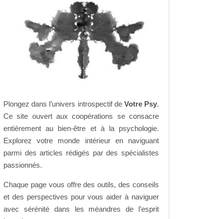
Plongez dans l’univers introspectif de
Votre Psy
.
Ce site ouvert aux coopérations se consacre
entièrement au bien-être et à la psychologie.
Explorez votre monde intérieur en naviguant
parmi des articles rédigés par des spécialistes
passionnés.
Chaque page vous offre des outils, des conseils
et des perspectives pour vous aider à naviguer
avec sérénité dans les méandres de l’esprit