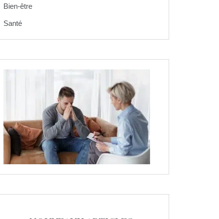
Bien-être
Santé