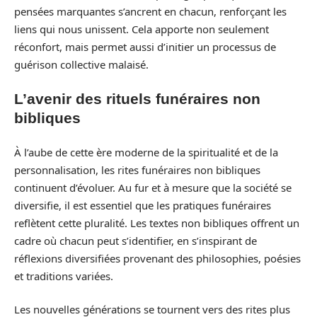
pensées marquantes s’ancrent en chacun, renforçant les
liens qui nous unissent. Cela apporte non seulement
réconfort, mais permet aussi d’initier un processus de
guérison collective malaisé.
L’avenir des rituels funéraires non
bibliques
À l’aube de cette ère moderne de la spiritualité et de la
personnalisation, les rites funéraires non bibliques
continuent d’évoluer. Au fur et à mesure que la société se
diversifie, il est essentiel que les pratiques funéraires
reflètent cette pluralité. Les textes non bibliques offrent un
cadre où chacun peut s’identifier, en s’inspirant de
réflexions diversifiées provenant des philosophies, poésies
et traditions variées.
Les nouvelles générations se tournent vers des rites plus