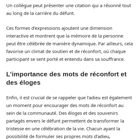
Un collègue peut présenter une citation qui a résonné tout
au long de la carrière du défunt.
Ces formes d’expressions ajoutent une dimension
interactive et montrent que la mémoire de la personne
peut être célébrée de manière dynamique. Par ailleurs, cela
favorise un climat de soutien et de réconfort, où chaque
participant se sent porté et entendu dans sa souffrance.
L’importance des mots de réconfort et
des éloges
Enfin, il est crucial de se rappeler que l’adieu est également
un moment pour encourager des mots de réconfort au
sein de la communauté. Des éloges et des souvenirs
partagés envers le défunt permettent de transformer la
tristesse en une célébration de la vie. Chacun ayant la
possibilité de formuler ses propres mots d’adieu,