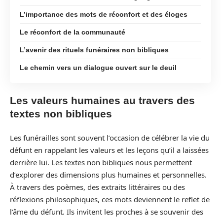
L’importance des mots de réconfort et des éloges
Le réconfort de la communauté
L’avenir des rituels funéraires non bibliques
Le chemin vers un dialogue ouvert sur le deuil
Les valeurs humaines au travers des
textes non bibliques
Les funérailles sont souvent l’occasion de célébrer la vie du
défunt en rappelant les valeurs et les leçons qu’il a laissées
derrière lui. Les textes non bibliques nous permettent
d’explorer des dimensions plus humaines et personnelles.
À travers des poèmes, des extraits littéraires ou des
réflexions philosophiques, ces mots deviennent le reflet de
l’âme du défunt. Ils invitent les proches à se souvenir des