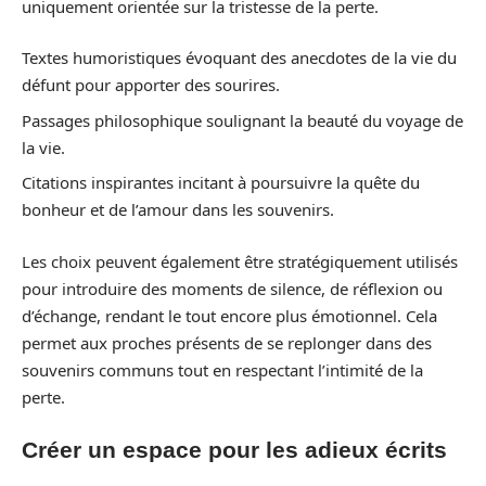
uniquement orientée sur la tristesse de la perte.
Textes humoristiques évoquant des anecdotes de la vie du
défunt pour apporter des sourires.
Passages philosophique soulignant la beauté du voyage de
la vie.
Citations inspirantes incitant à poursuivre la quête du
bonheur et de l’amour dans les souvenirs.
Les choix peuvent également être stratégiquement utilisés
pour introduire des moments de silence, de réflexion ou
d’échange, rendant le tout encore plus émotionnel. Cela
permet aux proches présents de se replonger dans des
souvenirs communs tout en respectant l’intimité de la
perte.
Créer un espace pour les adieux écrits