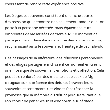
choisissant de rendre cette expérience positive.
Les éloges et souvenirs constituent une riche source
d’expression qui démontre non seulement l’amour que l’on
porte à la personne décédée, mais également leurs
empreintes de vie laissées derrière eux. Ce moment de
partage s’inscrit davantage dans une démarche collective,
redynamisant ainsi le souvenir et l’héritage de cet individu.
Des passages de la littérature, des réflexions personnelles
et des éloges partagés enrichissent ce moment en créant
une mosaïque de souvenirs, d’émotions et d’affection. Cela
peut être renforcé par des mots tels que ceux de Mgr
Bougaud sur la présence des défunts à travers leurs
souvenirs et sentiments. Ces éloges font résonner la
promesse que la mémoire du défunt perdurera, tant que
l’on choisit de parler d’eux et d’honorer leur héritage.