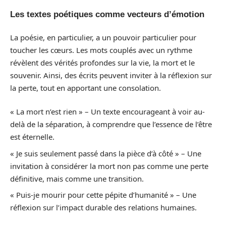
Les textes poétiques comme vecteurs d’émotion
La poésie, en particulier, a un pouvoir particulier pour
toucher les cœurs. Les mots couplés avec un rythme
révèlent des vérités profondes sur la vie, la mort et le
souvenir. Ainsi, des écrits peuvent inviter à la réflexion sur
la perte, tout en apportant une consolation.
« La mort n’est rien » – Un texte encourageant à voir au-
delà de la séparation, à comprendre que l’essence de l’être
est éternelle.
« Je suis seulement passé dans la pièce d’à côté » – Une
invitation à considérer la mort non pas comme une perte
définitive, mais comme une transition.
« Puis-je mourir pour cette pépite d’humanité » – Une
réflexion sur l’impact durable des relations humaines.