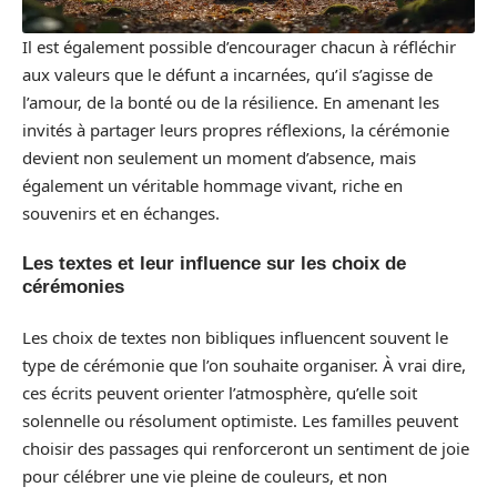
Il est également possible d’encourager chacun à réfléchir
aux valeurs que le défunt a incarnées, qu’il s’agisse de
l’amour, de la bonté ou de la résilience. En amenant les
invités à partager leurs propres réflexions, la cérémonie
devient non seulement un moment d’absence, mais
également un véritable hommage vivant, riche en
souvenirs et en échanges.
Les textes et leur influence sur les choix de
cérémonies
Les choix de textes non bibliques influencent souvent le
type de cérémonie que l’on souhaite organiser. À vrai dire,
ces écrits peuvent orienter l’atmosphère, qu’elle soit
solennelle ou résolument optimiste. Les familles peuvent
choisir des passages qui renforceront un sentiment de joie
pour célébrer une vie pleine de couleurs, et non