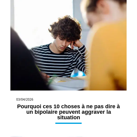
03/04/2026
Pourquoi ces 10 choses à ne pas dire à
un bipolaire peuvent aggraver la
situation