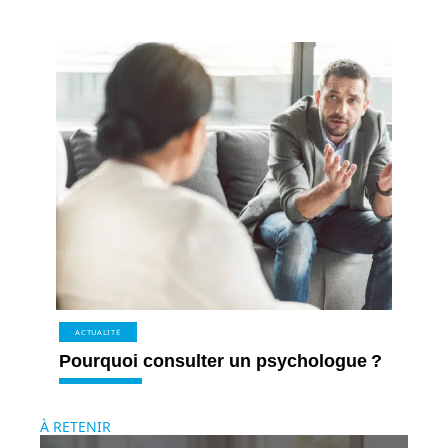
ACTUALITÉ
Pourquoi consulter un psychologue ?
À RETENIR