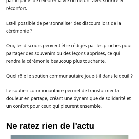
participants de célébrer la vie du défunt avec sourire et
réconfort.
Est-il possible de personnaliser des discours lors de la
cérémonie ?
Oui, les discours peuvent être rédigés par les proches pour
partager des souvenirs ou des leçons apprises, ce qui
rendra la cérémonie beaucoup plus touchante.
Quel rôle le soutien communautaire joue-t-il dans le deuil ?
Le soutien communautaire permet de transformer la
douleur en partage, créant une dynamique de solidarité et
un confort pour ceux qui pleurent ensemble.
Ne ratez rien de l'actu