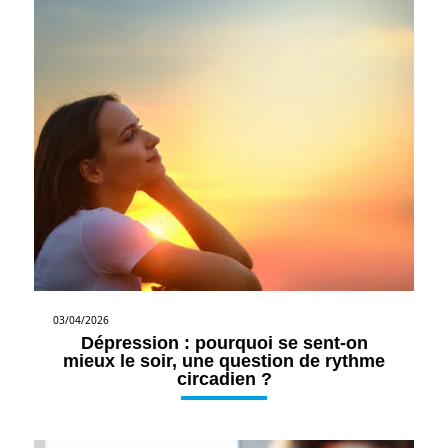
03/04/2026
Dépression : pourquoi se sent-on
mieux le soir, une question de rythme
circadien ?