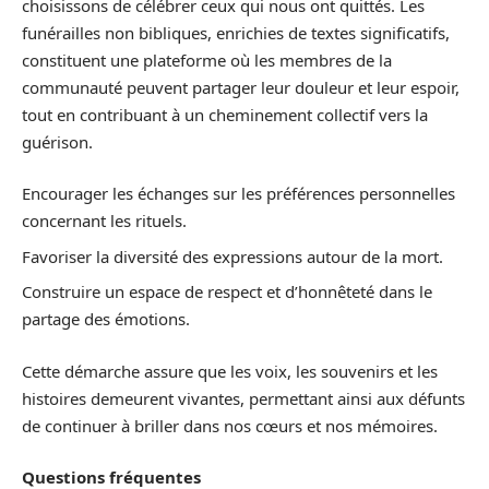
choisissons de célébrer ceux qui nous ont quittés. Les
funérailles non bibliques, enrichies de textes significatifs,
constituent une plateforme où les membres de la
communauté peuvent partager leur douleur et leur espoir,
tout en contribuant à un cheminement collectif vers la
guérison.
Encourager les échanges sur les préférences personnelles
concernant les rituels.
Favoriser la diversité des expressions autour de la mort.
Construire un espace de respect et d’honnêteté dans le
partage des émotions.
Cette démarche assure que les voix, les souvenirs et les
histoires demeurent vivantes, permettant ainsi aux défunts
de continuer à briller dans nos cœurs et nos mémoires.
Questions fréquentes