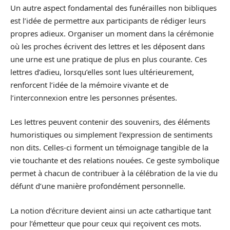
Un autre aspect fondamental des funérailles non bibliques
est l’idée de permettre aux participants de rédiger leurs
propres adieux. Organiser un moment dans la cérémonie
où les proches écrivent des lettres et les déposent dans
une urne est une pratique de plus en plus courante. Ces
lettres d’adieu, lorsqu’elles sont lues ultérieurement,
renforcent l’idée de la mémoire vivante et de
l’interconnexion entre les personnes présentes.
Les lettres peuvent contenir des souvenirs, des éléments
humoristiques ou simplement l’expression de sentiments
non dits. Celles-ci forment un témoignage tangible de la
vie touchante et des relations nouées. Ce geste symbolique
permet à chacun de contribuer à la célébration de la vie du
défunt d’une manière profondément personnelle.
La notion d’écriture devient ainsi un acte cathartique tant
pour l’émetteur que pour ceux qui reçoivent ces mots.