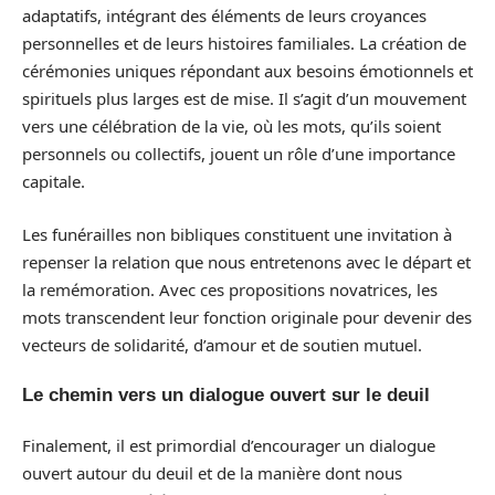
adaptatifs, intégrant des éléments de leurs croyances
personnelles et de leurs histoires familiales. La création de
cérémonies uniques répondant aux besoins émotionnels et
spirituels plus larges est de mise. Il s’agit d’un mouvement
vers une célébration de la vie, où les mots, qu’ils soient
personnels ou collectifs, jouent un rôle d’une importance
capitale.
Les funérailles non bibliques constituent une invitation à
repenser la relation que nous entretenons avec le départ et
la remémoration. Avec ces propositions novatrices, les
mots transcendent leur fonction originale pour devenir des
vecteurs de solidarité, d’amour et de soutien mutuel.
Le chemin vers un dialogue ouvert sur le deuil
Finalement, il est primordial d’encourager un dialogue
ouvert autour du deuil et de la manière dont nous