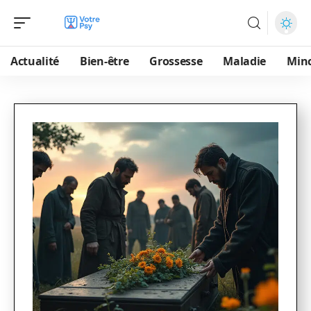
Actualité
Bien-être
Grossesse
Maladie
Min