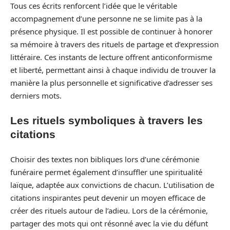
Tous ces écrits renforcent l’idée que le véritable
accompagnement d’une personne ne se limite pas à la
présence physique. Il est possible de continuer à honorer
sa mémoire à travers des rituels de partage et d’expression
littéraire. Ces instants de lecture offrent anticonformisme
et liberté, permettant ainsi à chaque individu de trouver la
manière la plus personnelle et significative d’adresser ses
derniers mots.
Les rituels symboliques à travers les
citations
Choisir des textes non bibliques lors d’une cérémonie
funéraire permet également d’insuffler une spiritualité
laïque, adaptée aux convictions de chacun. L’utilisation de
citations inspirantes peut devenir un moyen efficace de
créer des rituels autour de l’adieu. Lors de la cérémonie,
partager des mots qui ont résonné avec la vie du défunt