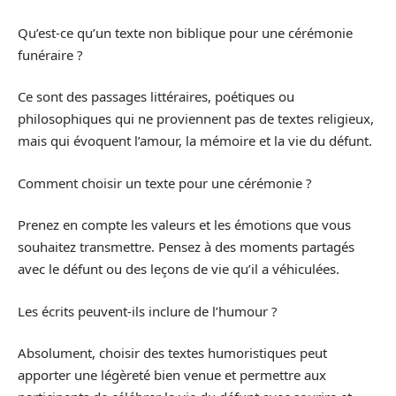
Qu’est-ce qu’un texte non biblique pour une cérémonie
funéraire ?
Ce sont des passages littéraires, poétiques ou
philosophiques qui ne proviennent pas de textes religieux,
mais qui évoquent l’amour, la mémoire et la vie du défunt.
Comment choisir un texte pour une cérémonie ?
Prenez en compte les valeurs et les émotions que vous
souhaitez transmettre. Pensez à des moments partagés
avec le défunt ou des leçons de vie qu’il a véhiculées.
Les écrits peuvent-ils inclure de l’humour ?
Absolument, choisir des textes humoristiques peut
apporter une légèreté bien venue et permettre aux