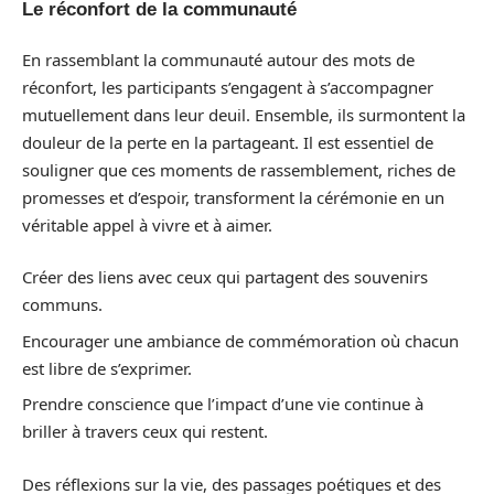
Le réconfort de la communauté
En rassemblant la communauté autour des mots de
réconfort, les participants s’engagent à s’accompagner
mutuellement dans leur deuil. Ensemble, ils surmontent la
douleur de la perte en la partageant. Il est essentiel de
souligner que ces moments de rassemblement, riches de
promesses et d’espoir, transforment la cérémonie en un
véritable appel à vivre et à aimer.
Créer des liens avec ceux qui partagent des souvenirs
communs.
Encourager une ambiance de commémoration où chacun
est libre de s’exprimer.
Prendre conscience que l’impact d’une vie continue à
briller à travers ceux qui restent.
Des réflexions sur la vie, des passages poétiques et des