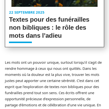
22 SEPTEMBRE 2025
Textes pour des funérailles
non bibliques : le rôle des
mots dans l’adieu
Les mots ont un pouvoir unique, surtout lorsqu’il s’agit de
rendre hommage à ceux qui nous ont quittés. Dans les
moments où la douleur est la plus vive, trouver les mots
justes peut apporter une certaine sérénité. C’est dans cet
esprit que l’exploration de textes non bibliques pour des
funérailles prend tout son sens. Ces écrits offrent une
opportunité précieuse d’expression personnelle, de
partage d’émotions et de célébration d’une vie unique. En