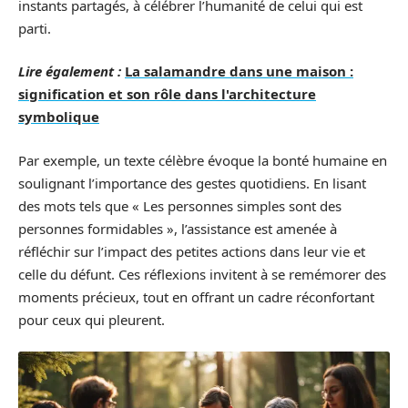
instants partagés, à célébrer l’humanité de celui qui est
parti.
Lire également :
La salamandre dans une maison :
signification et son rôle dans l'architecture
symbolique
Par exemple, un texte célèbre évoque la bonté humaine en
soulignant l’importance des gestes quotidiens. En lisant
des mots tels que « Les personnes simples sont des
personnes formidables », l’assistance est amenée à
réfléchir sur l’impact des petites actions dans leur vie et
celle du défunt. Ces réflexions invitent à se remémorer des
moments précieux, tout en offrant un cadre réconfortant
pour ceux qui pleurent.