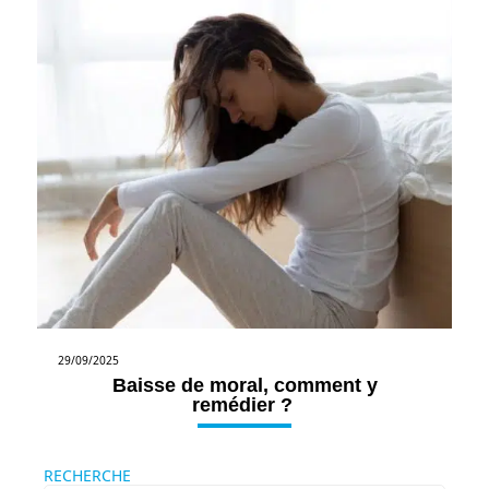
29/09/2025
Baisse de moral, comment y
remédier ?
RECHERCHE