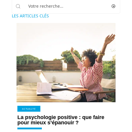
LES ARTICLES CLÉS
ACTUALITÉ
La psychologie positive : que faire
pour mieux s’épanouir ?