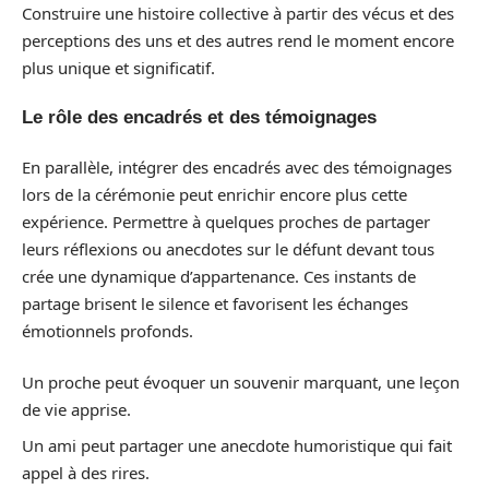
Construire une histoire collective à partir des vécus et des
perceptions des uns et des autres rend le moment encore
plus unique et significatif.
Le rôle des encadrés et des témoignages
En parallèle, intégrer des encadrés avec des témoignages
lors de la cérémonie peut enrichir encore plus cette
expérience. Permettre à quelques proches de partager
leurs réflexions ou anecdotes sur le défunt devant tous
crée une dynamique d’appartenance. Ces instants de
partage brisent le silence et favorisent les échanges
émotionnels profonds.
Un proche peut évoquer un souvenir marquant, une leçon
de vie apprise.
Un ami peut partager une anecdote humoristique qui fait
appel à des rires.