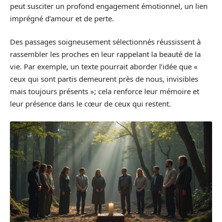
peut susciter un profond engagement émotionnel, un lien
imprégné d’amour et de perte.
Des passages soigneusement sélectionnés réussissent à
rassembler les proches en leur rappelant la beauté de la
vie. Par exemple, un texte pourrait aborder l’idée que «
ceux qui sont partis demeurent près de nous, invisibles
mais toujours présents »; cela renforce leur mémoire et
leur présence dans le cœur de ceux qui restent.