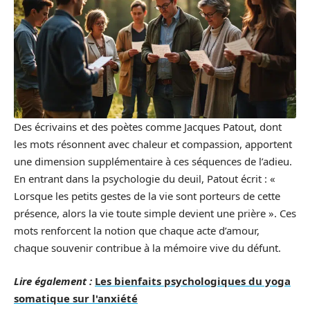
Des écrivains et des poètes comme Jacques Patout, dont
les mots résonnent avec chaleur et compassion, apportent
une dimension supplémentaire à ces séquences de l’adieu.
En entrant dans la psychologie du deuil, Patout écrit : «
Lorsque les petits gestes de la vie sont porteurs de cette
présence, alors la vie toute simple devient une prière ». Ces
mots renforcent la notion que chaque acte d’amour,
chaque souvenir contribue à la mémoire vive du défunt.
Lire également :
Les bienfaits psychologiques du yoga
somatique sur l'anxiété