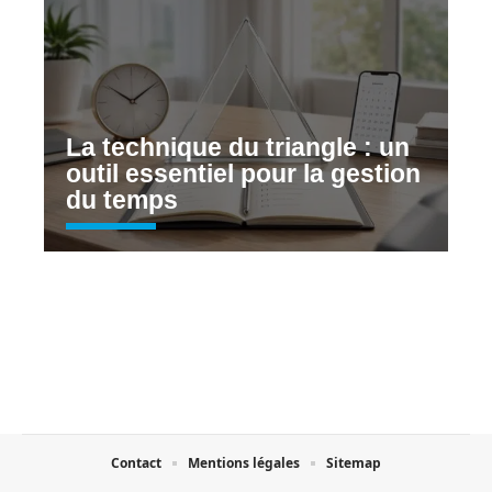
La technique du triangle : un
outil essentiel pour la gestion
du temps
Contact
Mentions légales
Sitemap