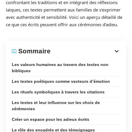
confrontant les traditions et en intégrant des réflexions
laïques, ces textes permettent aux familles de s’exprimer
avec authenticité et sensibilité. Voici un aperçu détaillé de
ce que ces écrits peuvent offrir aux cérémonies d’adieu.
Sommaire
Les valeurs humaines au travers des textes non
bibliques
Les textes poétiques comme vecteurs d’émotion
Les rituels symboliques à travers les citations
Les textes et leur influence sur les choix de
cérémonies
Créer un espace pour les adieux écrits
Le rôle des encadrés et des témoignages